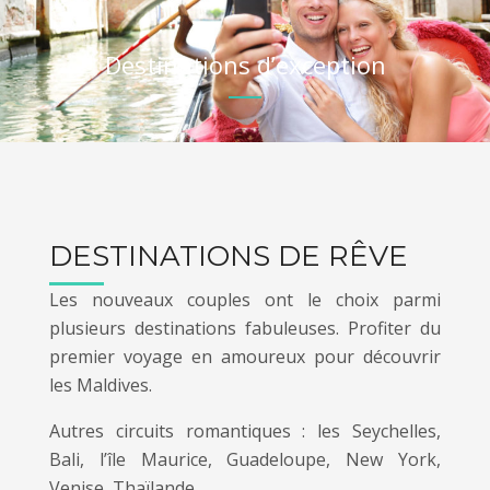
Destinations d’exception
DESTINATIONS DE RÊVE
Les nouveaux couples ont le choix parmi
plusieurs destinations fabuleuses. Profiter du
premier voyage en amoureux pour découvrir
les Maldives.
Autres circuits romantiques : les Seychelles,
Bali, l’île Maurice, Guadeloupe, New York,
Venise, Thaïlande…