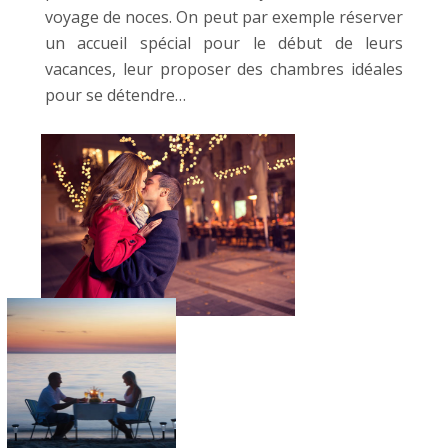
voyage de noces. On peut par exemple réserver
un accueil spécial pour le début de leurs
vacances, leur proposer des chambres idéales
pour se détendre…