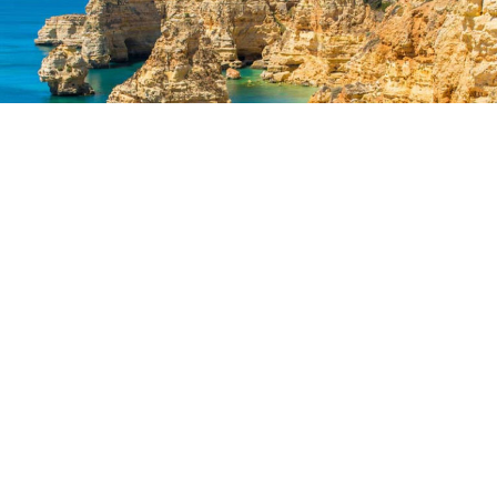
Marinha au Portugal