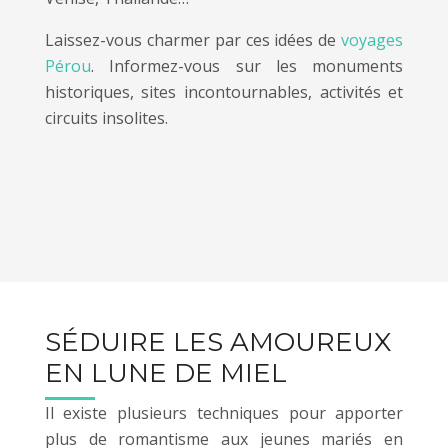
Laissez-vous charmer par ces idées de
voyages
Pérou
. Informez-vous sur les monuments
historiques, sites incontournables, activités et
circuits insolites.
SÉDUIRE LES AMOUREUX
EN LUNE DE MIEL
Il existe plusieurs techniques pour apporter
plus de romantisme aux jeunes mariés en