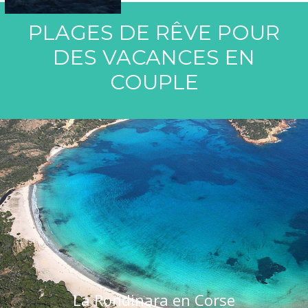
PLAGES DE RÊVE POUR
DES VACANCES EN
COUPLE
La Rondinara en Corse