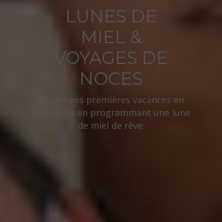
LUNES DE
MIEL &
VOYAGES DE
NOCES
Passer vos premières vacances en
amoureux en programmant une lune
de miel de rêve.