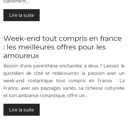
clairement…
Lire la suite
Week-end tout compris en france
: les meilleures offres pour les
amoureux
Besoin d’une parenthèse enchantée à deux ? Laissez le
quotidien de côté et redécouvrez la passion avec un
week-end romantique tout compris en France . La
France, avec ses paysages variés, sa richesse culturelle
et son ambiance romantique, offre un…
Lire la suite