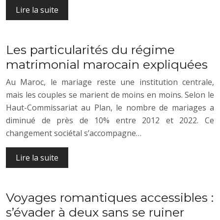
Lire la suite
Les particularités du régime
matrimonial marocain expliquées
Au Maroc, le mariage reste une institution centrale,
mais les couples se marient de moins en moins. Selon le
Haut-Commissariat au Plan, le nombre de mariages a
diminué de près de 10% entre 2012 et 2022. Ce
changement sociétal s’accompagne…
Lire la suite
Voyages romantiques accessibles :
s’évader à deux sans se ruiner