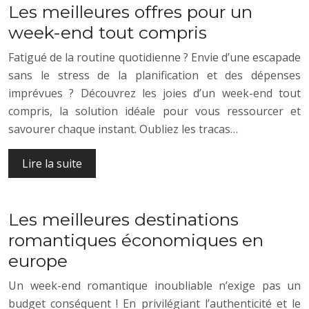
Les meilleures offres pour un
week-end tout compris
Fatigué de la routine quotidienne ? Envie d’une escapade
sans le stress de la planification et des dépenses
imprévues ? Découvrez les joies d’un week-end tout
compris, la solution idéale pour vous ressourcer et
savourer chaque instant. Oubliez les tracas…
Lire la suite
Les meilleures destinations
romantiques économiques en
europe
Un week-end romantique inoubliable n’exige pas un
budget conséquent ! En privilégiant l’authenticité et le