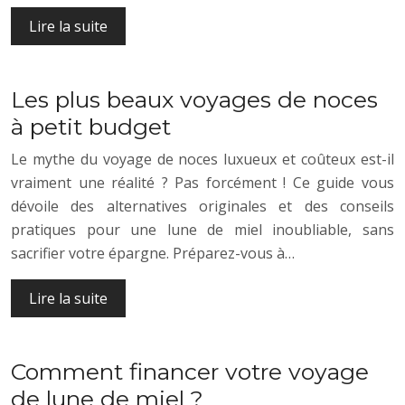
Lire la suite
Les plus beaux voyages de noces
à petit budget
Le mythe du voyage de noces luxueux et coûteux est-il
vraiment une réalité ? Pas forcément ! Ce guide vous
dévoile des alternatives originales et des conseils
pratiques pour une lune de miel inoubliable, sans
sacrifier votre épargne. Préparez-vous à…
Lire la suite
Comment financer votre voyage
de lune de miel ?