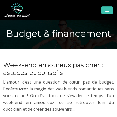
Budget & financement
Week-end amoureux pas cher :
astuces et conseils
L’amour, c’est une question de cœur, pas de budget.
Redécouvrez la magie des week-ends romantiques sans
vous ruiner! On rêve tous de s’évader le temps d’un
week-end en amoureux, de se retrouver loin du
quotidien et de créer des souvenirs…