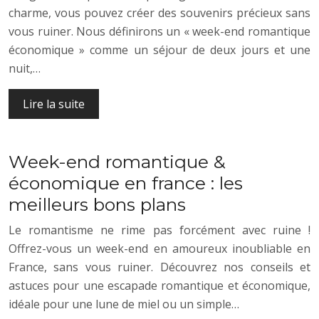
charme, vous pouvez créer des souvenirs précieux sans
vous ruiner. Nous définirons un « week-end romantique
économique » comme un séjour de deux jours et une
nuit,…
Lire la suite
Week-end romantique &
économique en france : les
meilleurs bons plans
Le romantisme ne rime pas forcément avec ruine !
Offrez-vous un week-end en amoureux inoubliable en
France, sans vous ruiner. Découvrez nos conseils et
astuces pour une escapade romantique et économique,
idéale pour une lune de miel ou un simple…