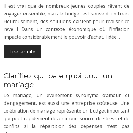
Il est vrai que de nombreux jeunes couples rêvent de
voyager ensemble, mais le budget est souvent un frein.
Heureusement, des solutions existent pour réaliser ce
rêve ! Dans un contexte économique où l’inflation
impacte considérablement le pouvoir d’achat, l’idée…
Lire la suite
Clarifiez qui paie quoi pour un
mariage
Le mariage, un événement synonyme d’amour et
d’engagement, est aussi une entreprise coûteuse. Une
célébration de mariage représente un budget important
qui peut rapidement devenir une source de stress et de
conflits si la répartition des dépenses n’est pas