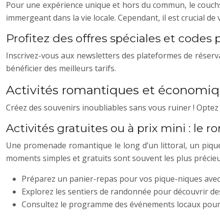
Pour une expérience unique et hors du commun, le couchs
immergeant dans la vie locale. Cependant, il est crucial de 
Profitez des offres spéciales et codes
Inscrivez-vous aux newsletters des plateformes de réserv
bénéficier des meilleurs tarifs.
Activités romantiques et économique
Créez des souvenirs inoubliables sans vous ruiner ! Optez
Activités gratuites ou à prix mini : le 
Une promenade romantique le long d’un littoral, un piqu
moments simples et gratuits sont souvent les plus précieux
Préparez un panier-repas pour vos pique-niques avec d
Explorez les sentiers de randonnée pour découvrir d
Consultez le programme des événements locaux pour tr