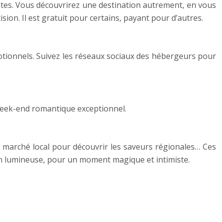
tes. Vous découvrirez une destination autrement, en vous
ision. Il est gratuit pour certains, payant pour d’autres.
otionnels. Suivez les réseaux sociaux des hébergeurs pour
 week-end romantique exceptionnel.
 marché local pour découvrir les saveurs régionales… Ces
tion lumineuse, pour un moment magique et intimiste.