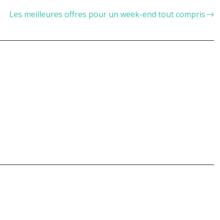
Les meilleures offres pour un week-end tout compris