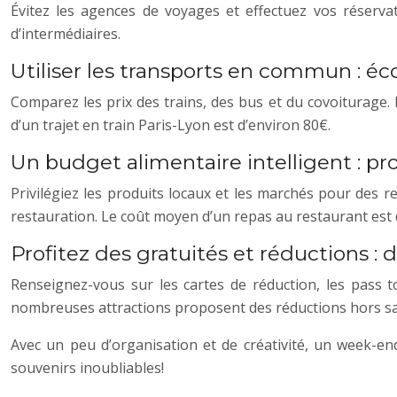
Évitez les agences de voyages et effectuez vos réserv
d’intermédiaires.
Utiliser les transports en commun : 
Comparez les prix des trains, des bus et du covoiturage.
d’un trajet en train Paris-Lyon est d’environ 80€.
Un budget alimentaire intelligent : pr
Privilégiez les produits locaux et les marchés pour des 
restauration. Le coût moyen d’un repas au restaurant est
Profitez des gratuités et réductions :
Renseignez-vous sur les cartes de réduction, les pass to
nombreuses attractions proposent des réductions hors saiso
Avec un peu d’organisation et de créativité, un week-end
souvenirs inoubliables!