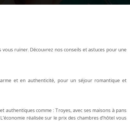
 vous ruiner. Découvrez nos conseils et astuces pour une
harme et en authenticité, pour un séjour romantique et
s et authentiques comme : Troyes, avec ses maisons à pans
 L’économie réalisée sur le prix des chambres d’hôtel vous