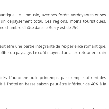
mantique. Le Limousin, avec ses forêts verdoyantes et ses
un dépaysement total. Ces régions, moins touristiques,
une chambre d’hôte dans le Berry est de 75€.
ut être une partie intégrante de l’expérience romantique.
fiter du paysage. Le coût moyen d’un aller-retour en train
ivités. L’automne ou le printemps, par exemple, offrent des
t à l’hôtel en basse saison peut être inférieur de 40% à la