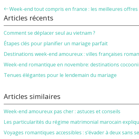
Week-end tout compris en france : les meilleures offre
Articles récents
Comment se déplacer seul au vietnam ?
Étapes clés pour planifier un mariage parfait
Destinations week-end amoureux : villes françaises roma
Week-end romantique en novembre: destinations cocoon
Tenues élégantes pour le lendemain du mariage
Articles similaires
Week-end amoureux pas cher : astuces et conseils
Les particularités du régime matrimonial marocain expliq
Voyages romantiques accessibles : s’évader à deux sans se