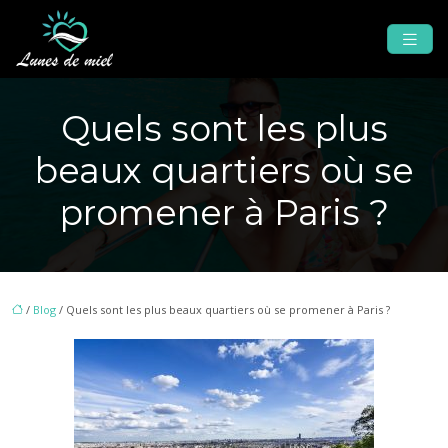
Quels sont les plus
beaux quartiers où se
promener à Paris ?
/
Blog
/ Quels sont les plus beaux quartiers où se promener à Paris ?