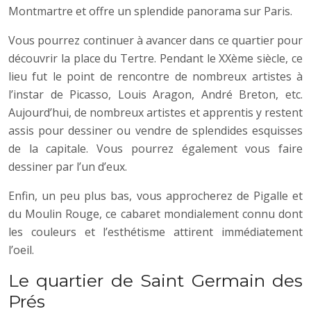
Montmartre et offre un splendide panorama sur Paris.
Vous pourrez continuer à avancer dans ce quartier pour
découvrir la place du Tertre. Pendant le XXème siècle, ce
lieu fut le point de rencontre de nombreux artistes à
l’instar de Picasso, Louis Aragon, André Breton, etc.
Aujourd’hui, de nombreux artistes et apprentis y restent
assis pour dessiner ou vendre de splendides esquisses
de la capitale. Vous pourrez également vous faire
dessiner par l’un d’eux.
Enfin, un peu plus bas, vous approcherez de Pigalle et
du Moulin Rouge, ce cabaret mondialement connu dont
les couleurs et l’esthétisme attirent immédiatement
l’oeil.
Le quartier de Saint Germain des
Prés