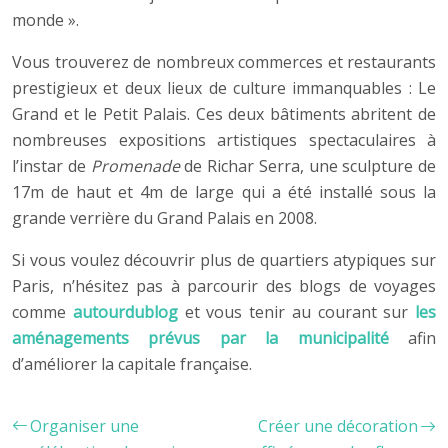
monde ».
Vous trouverez de nombreux commerces et restaurants
prestigieux et deux lieux de culture immanquables : Le
Grand et le Petit Palais. Ces deux bâtiments abritent de
nombreuses expositions artistiques spectaculaires à
l’instar de
Promenade
de Richar Serra, une sculpture de
17m de haut et 4m de large qui a été installé sous la
grande verrière du Grand Palais en 2008.
Si vous voulez découvrir plus de quartiers atypiques sur
Paris, n’hésitez pas à parcourir des blogs de voyages
comme
autourdublog
et vous tenir au courant sur
les
aménagements prévus par la municipalité
afin
d’améliorer la capitale française.
Organiser une
Créer une décoration