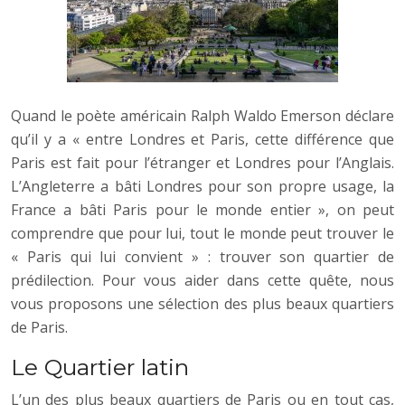
Quand le poète américain Ralph Waldo Emerson déclare
qu’il y a « entre Londres et Paris, cette différence que
Paris est fait pour l’étranger et Londres pour l’Anglais.
L’Angleterre a bâti Londres pour son propre usage, la
France a bâti Paris pour le monde entier », on peut
comprendre que pour lui, tout le monde peut trouver le
« Paris qui lui convient » : trouver son quartier de
prédilection.
Pour vous aider dans cette quête, nous
vous proposons une sélection des plus beaux quartiers
de Paris.
Le Quartier latin
L’un des plus beaux quartiers de Paris ou en tout cas,