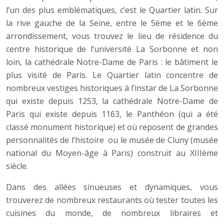
l’un des plus emblématiques, c’est le Quartier latin. Sur
la rive gauche de la Seine, entre le 5ème et le 6ème
arrondissement, vous trouvez le lieu de résidence du
centre historique de l’université La Sorbonne et non
loin, la cathédrale Notre-Dame de Paris : le bâtiment le
plus visité de Paris. Le Quartier latin concentre de
nombreux vestiges historiques à l’instar de La Sorbonne
qui existe depuis 1253, la cathédrale Notre-Dame de
Paris qui existe depuis 1163, le Panthéon (qui a été
classé monument historique) et où reposent de grandes
personnalités de l’histoire ou le musée de Cluny (musée
national du Moyen-âge à Paris) construit au XIIIème
siècle.
Dans des allées sinueuses et dynamiques, vous
trouverez de nombreux restaurants où tester toutes les
cuisines du monde, de nombreux libraires et