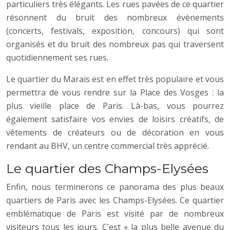
particuliers très élégants. Les rues pavées de ce quartier
résonnent du bruit des nombreux évènements
(concerts, festivals, exposition, concours) qui sont
organisés et du bruit des nombreux pas qui traversent
quotidiennement ses rues.
Le quartier du Marais est en effet très populaire et vous
permettra de vous rendre sur la Place des Vosges : la
plus vieille place de Paris. Là-bas, vous pourrez
également satisfaire vos envies de loisirs créatifs, de
vêtements de créateurs ou de décoration en vous
rendant au BHV, un centre commercial très apprécié.
Le quartier des Champs-Elysées
Enfin, nous terminerons ce panorama des plus beaux
quartiers de Paris avec les Champs-Elysées. Ce quartier
emblématique de Paris est visité par de nombreux
visiteurs tous les jours. C’est « la plus belle avenue du