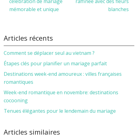
célébration de mariage
raffinée avec des fleurs
mémorable et unique
blanches
Articles récents
Comment se déplacer seul au vietnam ?
Étapes clés pour planifier un mariage parfait
Destinations week-end amoureux : villes françaises
romantiques
Week-end romantique en novembre: destinations
cocooning
Tenues élégantes pour le lendemain du mariage
Articles similaires