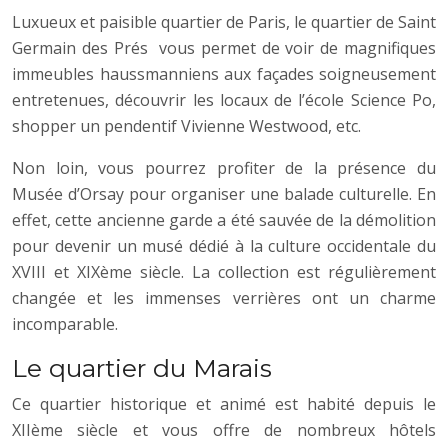
Luxueux et paisible quartier de Paris, le quartier de Saint
Germain des Prés vous permet de voir de magnifiques
immeubles haussmanniens aux façades soigneusement
entretenues, découvrir les locaux de l’école Science Po,
shopper un pendentif Vivienne Westwood, etc.
Non loin, vous pourrez profiter de la présence du
Musée d’Orsay pour organiser une balade culturelle. En
effet, cette ancienne garde a été sauvée de la démolition
pour devenir un musé dédié à la culture occidentale du
XVIII et XIXème siècle. La collection est régulièrement
changée et les immenses verrières ont un charme
incomparable.
Le quartier du Marais
Ce quartier historique et animé est habité depuis le
XIIème siècle et vous offre de nombreux hôtels