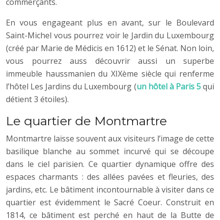
commerçants.
En vous engageant plus en avant, sur le Boulevard
Saint-Michel vous pourrez voir le Jardin du Luxembourg
(créé par Marie de Médicis en 1612) et le Sénat. Non loin,
vous pourrez auss découvrir aussi un superbe
immeuble haussmanien du XIXème siècle qui renferme
l’hôtel Les Jardins du Luxembourg (
un hôtel à Paris 5
qui
détient 3 étoiles).
Le quartier de Montmartre
Montmartre laisse souvent aux visiteurs l’image de cette
basilique blanche au sommet incurvé qui se découpe
dans le ciel parisien. Ce quartier dynamique offre des
espaces charmants : des allées pavées et fleuries, des
jardins, etc. Le bâtiment incontournable à visiter dans ce
quartier est évidemment le Sacré Coeur. Construit en
1814, ce bâtiment est perché en haut de la Butte de