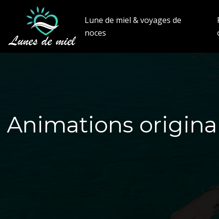
Lune de miel & voyages de
noces
Animations origina