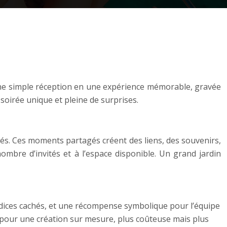
 une simple réception en une expérience mémorable, gravée
 soirée unique et pleine de surprises.
isés. Ces moments partagés créent des liens, des souvenirs,
mbre d’invités et à l’espace disponible. Un grand jardin
ndices cachés, et une récompense symbolique pour l’équipe
 pour une création sur mesure, plus coûteuse mais plus