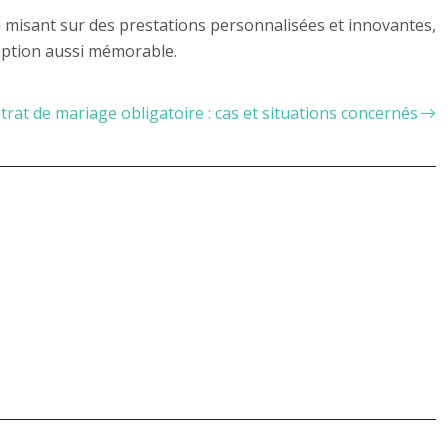
n misant sur des prestations personnalisées et innovantes,
ception aussi mémorable.
trat de mariage obligatoire : cas et situations concernés