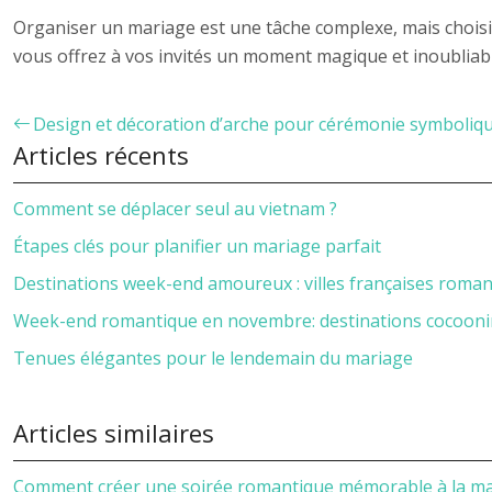
Organiser un mariage est une tâche complexe, mais choisir
vous offrez à vos invités un moment magique et inoubliab
Design et décoration d’arche pour cérémonie symboliq
Articles récents
Comment se déplacer seul au vietnam ?
Étapes clés pour planifier un mariage parfait
Destinations week-end amoureux : villes françaises roma
Week-end romantique en novembre: destinations cocoon
Tenues élégantes pour le lendemain du mariage
Articles similaires
Comment créer une soirée romantique mémorable à la m