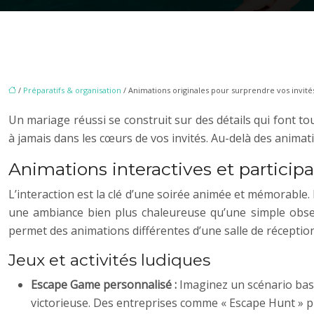
/
Préparatifs & organisation
/ Animations originales pour surprendre vos invité
Un mariage réussi se construit sur des détails qui font 
à jamais dans les cœurs de vos invités. Au-delà des animati
Animations interactives et participa
L’interaction est la clé d’une soirée animée et mémorable.
une ambiance bien plus chaleureuse qu’une simple observ
permet des animations différentes d’une salle de réceptio
Jeux et activités ludiques
Escape Game personnalisé :
Imaginez un scénario basé
victorieuse. Des entreprises comme « Escape Hunt » p