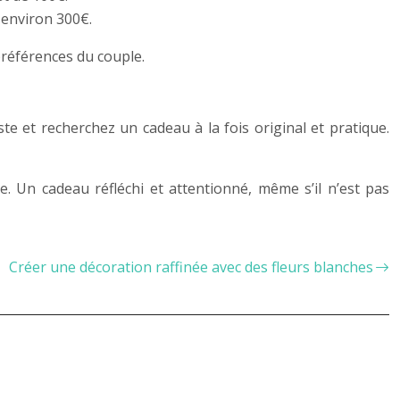
 environ 300€.
références du couple.
te et recherchez un cadeau à la fois original et pratique.
e. Un cadeau réfléchi et attentionné, même s’il n’est pas
Créer une décoration raffinée avec des fleurs blanches