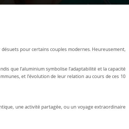
er désuets pour certains couples modernes. Heureusement,
andis que l’aluminium symbolise l’adaptabilité et la capacité
ommunes, et l’évolution de leur relation au cours de ces 10
tique, une activité partagée, ou un voyage extraordinaire