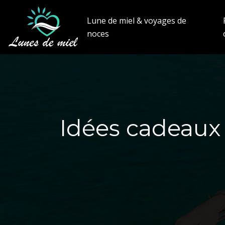
Lune de miel & voyages de
noces
Idées cadeaux