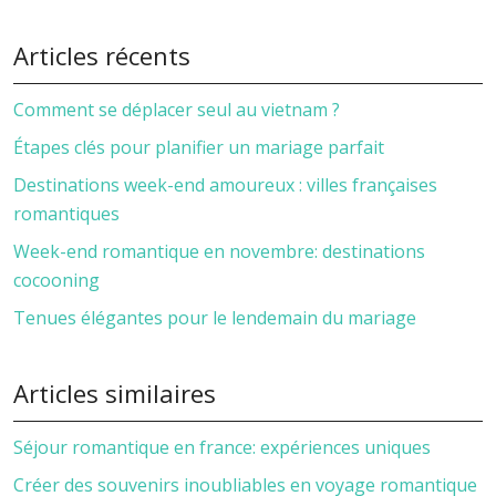
Articles récents
Comment se déplacer seul au vietnam ?
Étapes clés pour planifier un mariage parfait
Destinations week-end amoureux : villes françaises
romantiques
Week-end romantique en novembre: destinations
cocooning
Tenues élégantes pour le lendemain du mariage
Articles similaires
Séjour romantique en france: expériences uniques
Créer des souvenirs inoubliables en voyage romantique