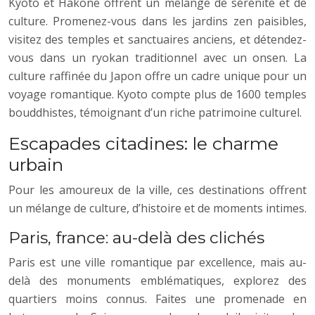
Kyoto et Hakone offrent un mélange de sérénité et de
culture. Promenez-vous dans les jardins zen paisibles,
visitez des temples et sanctuaires anciens, et détendez-
vous dans un ryokan traditionnel avec un onsen. La
culture raffinée du Japon offre un cadre unique pour un
voyage romantique. Kyoto compte plus de 1600 temples
bouddhistes, témoignant d’un riche patrimoine culturel.
Escapades citadines: le charme
urbain
Pour les amoureux de la ville, ces destinations offrent
un mélange de culture, d’histoire et de moments intimes.
Paris, france: au-delà des clichés
Paris est une ville romantique par excellence, mais au-
delà des monuments emblématiques, explorez des
quartiers moins connus. Faites une promenade en