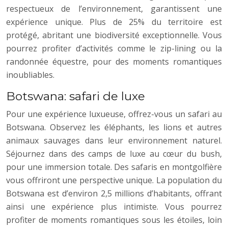
respectueux de l’environnement, garantissent une
expérience unique. Plus de 25% du territoire est
protégé, abritant une biodiversité exceptionnelle. Vous
pourrez profiter d’activités comme le zip-lining ou la
randonnée équestre, pour des moments romantiques
inoubliables.
Botswana: safari de luxe
Pour une expérience luxueuse, offrez-vous un safari au
Botswana. Observez les éléphants, les lions et autres
animaux sauvages dans leur environnement naturel.
Séjournez dans des camps de luxe au cœur du bush,
pour une immersion totale. Des safaris en montgolfière
vous offriront une perspective unique. La population du
Botswana est d’environ 2,5 millions d’habitants, offrant
ainsi une expérience plus intimiste. Vous pourrez
profiter de moments romantiques sous les étoiles, loin