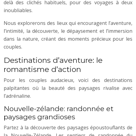
delà des clichés habituels, pour des voyages à deux
inoubliables.
Nous explorerons des lieux qui encouragent l’aventure,
l’intimité, la découverte, le dépaysement et l’immersion
dans la nature, créant des moments précieux pour les
couples.
Destinations d’aventure: le
romantisme d’action
Pour les couples audacieux, voici des destinations
palpitantes où la beauté des paysages rivalise avec
l’adrénaline.
Nouvelle-zélande: randonnée et
paysages grandioses
Partez à la découverte des paysages époustouflants de
la Nouvelle-Zélande. Les sentiers de randonnée du