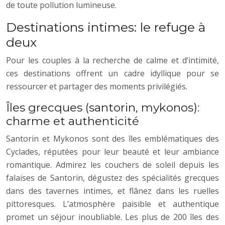
de toute pollution lumineuse.
Destinations intimes: le refuge à
deux
Pour les couples à la recherche de calme et d’intimité,
ces destinations offrent un cadre idyllique pour se
ressourcer et partager des moments privilégiés.
Îles grecques (santorin, mykonos):
charme et authenticité
Santorin et Mykonos sont des îles emblématiques des
Cyclades, réputées pour leur beauté et leur ambiance
romantique. Admirez les couchers de soleil depuis les
falaises de Santorin, dégustez des spécialités grecques
dans des tavernes intimes, et flânez dans les ruelles
pittoresques. L’atmosphère paisible et authentique
promet un séjour inoubliable. Les plus de 200 îles des