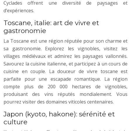
Cyclades offrent une diversité de paysages et
d’expériences.
Toscane, italie: art de vivre et
gastronomie
La Toscane est une région réputée pour son charme et
sa gastronomie. Explorez les vignobles, visitez les
villages médiévaux et admirez les paysages vallonnés.
Savourez la cuisine italienne, et participez à un cours de
cuisine en couple. La douceur de vivre toscane est
parfaite pour une escapade romantique. La région
compte plus de 200 000 hectares de vignobles,
produisant des vins réputés mondialement. Vous
pourrez visiter des domaines viticoles centenaires.
Japon (kyoto, hakone): sérénité et
culture