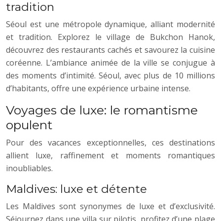
tradition
Séoul est une métropole dynamique, alliant modernité
et tradition. Explorez le village de Bukchon Hanok,
découvrez des restaurants cachés et savourez la cuisine
coréenne. L’ambiance animée de la ville se conjugue à
des moments d’intimité. Séoul, avec plus de 10 millions
d’habitants, offre une expérience urbaine intense.
Voyages de luxe: le romantisme
opulent
Pour des vacances exceptionnelles, ces destinations
allient luxe, raffinement et moments romantiques
inoubliables.
Maldives: luxe et détente
Les Maldives sont synonymes de luxe et d’exclusivité.
Séjournez dans une villa sur pilotis, profitez d’une plage