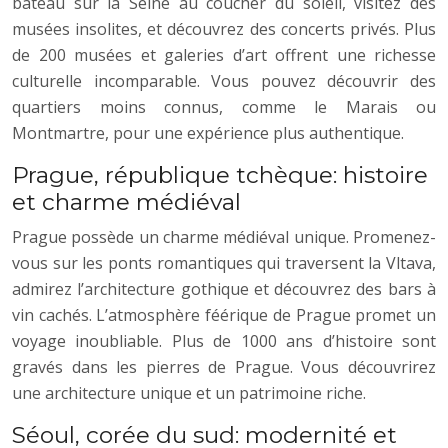
bateau sur la Seine au coucher du soleil, visitez des
musées insolites, et découvrez des concerts privés. Plus
de 200 musées et galeries d’art offrent une richesse
culturelle incomparable. Vous pouvez découvrir des
quartiers moins connus, comme le Marais ou
Montmartre, pour une expérience plus authentique.
Prague, république tchèque: histoire
et charme médiéval
Prague possède un charme médiéval unique. Promenez-
vous sur les ponts romantiques qui traversent la Vltava,
admirez l’architecture gothique et découvrez des bars à
vin cachés. L’atmosphère féérique de Prague promet un
voyage inoubliable. Plus de 1000 ans d’histoire sont
gravés dans les pierres de Prague. Vous découvrirez
une architecture unique et un patrimoine riche.
Séoul, corée du sud: modernité et