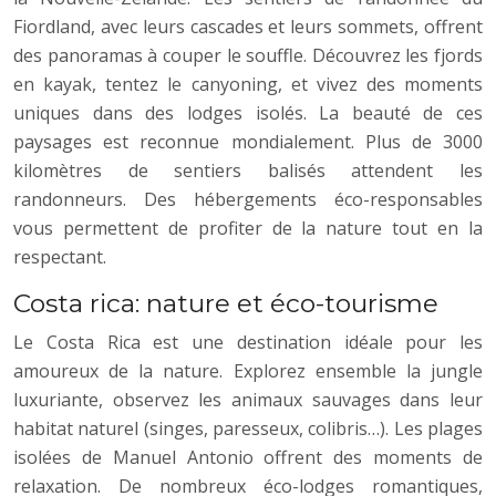
Fiordland, avec leurs cascades et leurs sommets, offrent
des panoramas à couper le souffle. Découvrez les fjords
en kayak, tentez le canyoning, et vivez des moments
uniques dans des lodges isolés. La beauté de ces
paysages est reconnue mondialement. Plus de 3000
kilomètres de sentiers balisés attendent les
randonneurs. Des hébergements éco-responsables
vous permettent de profiter de la nature tout en la
respectant.
Costa rica: nature et éco-tourisme
Le Costa Rica est une destination idéale pour les
amoureux de la nature. Explorez ensemble la jungle
luxuriante, observez les animaux sauvages dans leur
habitat naturel (singes, paresseux, colibris…). Les plages
isolées de Manuel Antonio offrent des moments de
relaxation. De nombreux éco-lodges romantiques,