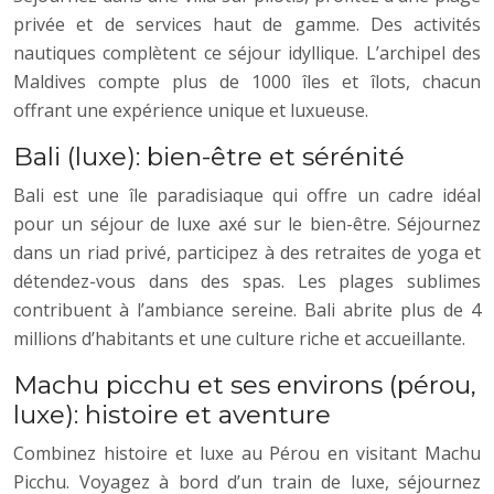
privée et de services haut de gamme. Des activités
nautiques complètent ce séjour idyllique. L’archipel des
Maldives compte plus de 1000 îles et îlots, chacun
offrant une expérience unique et luxueuse.
Bali (luxe): bien-être et sérénité
Bali est une île paradisiaque qui offre un cadre idéal
pour un séjour de luxe axé sur le bien-être. Séjournez
dans un riad privé, participez à des retraites de yoga et
détendez-vous dans des spas. Les plages sublimes
contribuent à l’ambiance sereine. Bali abrite plus de 4
millions d’habitants et une culture riche et accueillante.
Machu picchu et ses environs (pérou,
luxe): histoire et aventure
Combinez histoire et luxe au Pérou en visitant Machu
Picchu. Voyagez à bord d’un train de luxe, séjournez