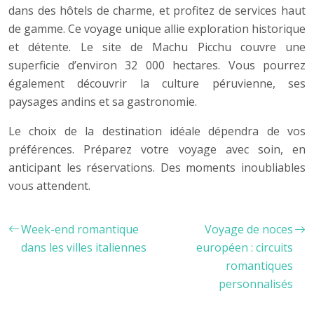
dans des hôtels de charme, et profitez de services haut
de gamme. Ce voyage unique allie exploration historique
et détente. Le site de Machu Picchu couvre une
superficie d’environ 32 000 hectares. Vous pourrez
également découvrir la culture péruvienne, ses
paysages andins et sa gastronomie.
Le choix de la destination idéale dépendra de vos
préférences. Préparez votre voyage avec soin, en
anticipant les réservations. Des moments inoubliables
vous attendent.
Week-end romantique
Voyage de noces
dans les villes italiennes
européen : circuits
romantiques
personnalisés