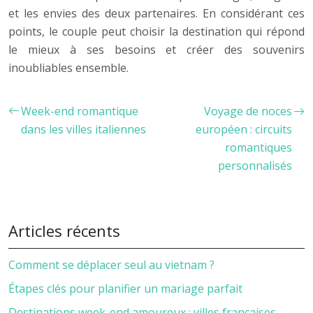
et les envies des deux partenaires. En considérant ces
points, le couple peut choisir la destination qui répond
le mieux à ses besoins et créer des souvenirs
inoubliables ensemble.
Week-end romantique
Voyage de noces
dans les villes italiennes
européen : circuits
romantiques
personnalisés
Articles récents
Comment se déplacer seul au vietnam ?
Étapes clés pour planifier un mariage parfait
Destinations week-end amoureux : villes françaises