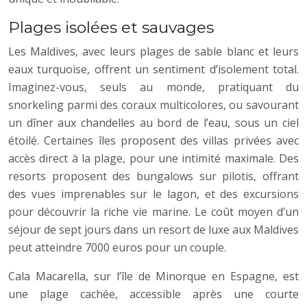
Plages isolées et sauvages
Les Maldives, avec leurs plages de sable blanc et leurs
eaux turquoise, offrent un sentiment d’isolement total.
Imaginez-vous, seuls au monde, pratiquant du
snorkeling parmi des coraux multicolores, ou savourant
un dîner aux chandelles au bord de l’eau, sous un ciel
étoilé. Certaines îles proposent des villas privées avec
accès direct à la plage, pour une intimité maximale. Des
resorts proposent des bungalows sur pilotis, offrant
des vues imprenables sur le lagon, et des excursions
pour découvrir la riche vie marine. Le coût moyen d’un
séjour de sept jours dans un resort de luxe aux Maldives
peut atteindre 7000 euros pour un couple.
Cala Macarella, sur l’île de Minorque en Espagne, est
une plage cachée, accessible après une courte