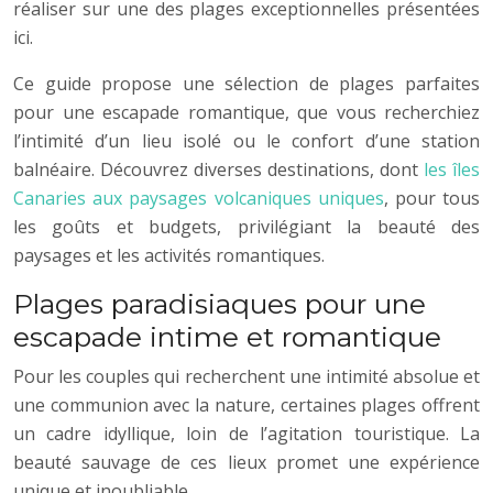
réaliser sur une des plages exceptionnelles présentées
ici.
Ce guide propose une sélection de plages parfaites
pour une escapade romantique, que vous recherchiez
l’intimité d’un lieu isolé ou le confort d’une station
balnéaire. Découvrez diverses destinations, dont
les îles
Canaries aux paysages volcaniques uniques
, pour tous
les goûts et budgets, privilégiant la beauté des
paysages et les activités romantiques.
Plages paradisiaques pour une
escapade intime et romantique
Pour les couples qui recherchent une intimité absolue et
une communion avec la nature, certaines plages offrent
un cadre idyllique, loin de l’agitation touristique. La
beauté sauvage de ces lieux promet une expérience
unique et inoubliable.