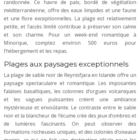
randonnée. Ce havre de paix, bordé de végétation
méditerranéenne, offre des eaux limpides et une faune
et une flore exceptionnelles. La plage est relativement
petite, et l’accès limité contribue à préserver son calme
et son charme. Pour un week-end romantique à
Minorque, comptez environ 500 euros pour
l’hébergement et les repas.
Plages aux paysages exceptionnels
La plage de sable noir de Reynisfjara en Islande offre un
paysage spectaculaire et romantique. Les imposantes
falaises basaltiques, les colonnes d’orgues volcaniques
et les vagues puissantes créent une ambiance
mystérieuse et envoûtante. Le contraste entre le sable
noir et la blancheur de l’écume crée des jeux d’ombres et
de lumières fascinants. On peut observer des
formations rocheuses uniques, et des colonies d’oiseaux
marins, ce qui en fait une destination idéale pour les