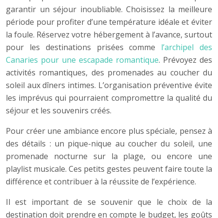
garantir un séjour inoubliable. Choisissez la meilleure
période pour profiter d’une température idéale et éviter
la foule. Réservez votre hébergement à l’avance, surtout
pour les destinations prisées comme
l’archipel des
Canaries pour une escapade romantique
. Prévoyez des
activités romantiques, des promenades au coucher du
soleil aux dîners intimes. L’organisation préventive évite
les imprévus qui pourraient compromettre la qualité du
séjour et les souvenirs créés.
Pour créer une ambiance encore plus spéciale, pensez à
des détails : un pique-nique au coucher du soleil, une
promenade nocturne sur la plage, ou encore une
playlist musicale. Ces petits gestes peuvent faire toute la
différence et contribuer à la réussite de l’expérience.
Il est important de se souvenir que le choix de la
destination doit prendre en compte le budget, les goûts