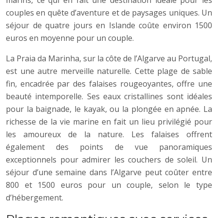
couples en quête d’aventure et de paysages uniques. Un
séjour de quatre jours en Islande coûte environ 1500
euros en moyenne pour un couple.
La Praia da Marinha, sur la côte de l’Algarve au Portugal,
est une autre merveille naturelle. Cette plage de sable
fin, encadrée par des falaises rougeoyantes, offre une
beauté intemporelle. Ses eaux cristallines sont idéales
pour la baignade, le kayak, ou la plongée en apnée. La
richesse de la vie marine en fait un lieu privilégié pour
les amoureux de la nature. Les falaises offrent
également des points de vue panoramiques
exceptionnels pour admirer les couchers de soleil. Un
séjour d’une semaine dans l’Algarve peut coûter entre
800 et 1500 euros pour un couple, selon le type
d’hébergement.