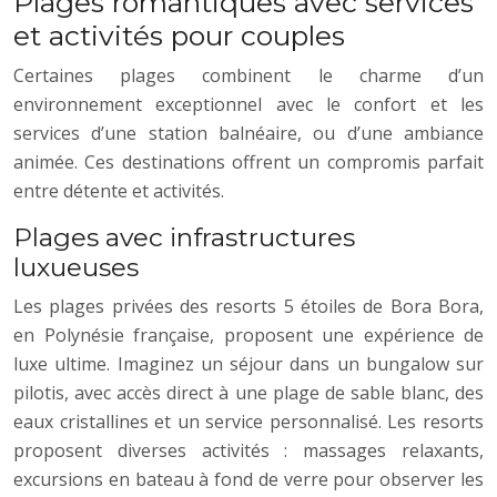
Plages romantiques avec services
et activités pour couples
Certaines plages combinent le charme d’un
environnement exceptionnel avec le confort et les
services d’une station balnéaire, ou d’une ambiance
animée. Ces destinations offrent un compromis parfait
entre détente et activités.
Plages avec infrastructures
luxueuses
Les plages privées des resorts 5 étoiles de Bora Bora,
en Polynésie française, proposent une expérience de
luxe ultime. Imaginez un séjour dans un bungalow sur
pilotis, avec accès direct à une plage de sable blanc, des
eaux cristallines et un service personnalisé. Les resorts
proposent diverses activités : massages relaxants,
excursions en bateau à fond de verre pour observer les