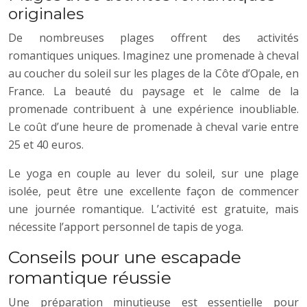
originales
De nombreuses plages offrent des activités
romantiques uniques. Imaginez une promenade à cheval
au coucher du soleil sur les plages de la Côte d’Opale, en
France. La beauté du paysage et le calme de la
promenade contribuent à une expérience inoubliable.
Le coût d’une heure de promenade à cheval varie entre
25 et 40 euros.
Le yoga en couple au lever du soleil, sur une plage
isolée, peut être une excellente façon de commencer
une journée romantique. L’activité est gratuite, mais
nécessite l’apport personnel de tapis de yoga.
Conseils pour une escapade
romantique réussie
Une préparation minutieuse est essentielle pour