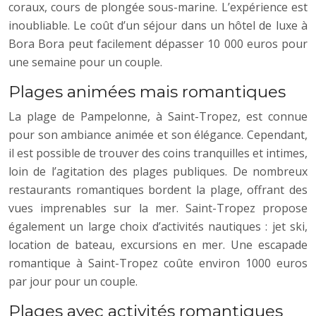
coraux, cours de plongée sous-marine. L’expérience est
inoubliable. Le coût d’un séjour dans un hôtel de luxe à
Bora Bora peut facilement dépasser 10 000 euros pour
une semaine pour un couple.
Plages animées mais romantiques
La plage de Pampelonne, à Saint-Tropez, est connue
pour son ambiance animée et son élégance. Cependant,
il est possible de trouver des coins tranquilles et intimes,
loin de l’agitation des plages publiques. De nombreux
restaurants romantiques bordent la plage, offrant des
vues imprenables sur la mer. Saint-Tropez propose
également un large choix d’activités nautiques : jet ski,
location de bateau, excursions en mer. Une escapade
romantique à Saint-Tropez coûte environ 1000 euros
par jour pour un couple.
Plages avec activités romantiques