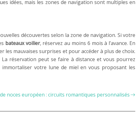
ues idées, mais les zones de navigation sont multiples en
ouvelles découvertes selon la zone de navigation. Si votre
des
bateaux voilier
, réservez au moins 6 mois à l’avance. En
er les mauvaises surprises et pour accéder à plus de choix.
. La réservation peut se faire à distance et vous pourrez
à immortaliser votre lune de miel en vous proposant les
de noces européen : circuits romantiques personnalisés