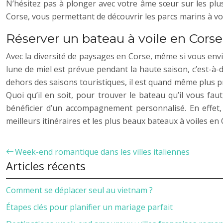
N’hésitez pas à plonger avec votre âme sœur sur les plus
Corse, vous permettant de découvrir les parcs marins à voi
Réserver un bateau à voile en Corse 
Avec la diversité de paysages en Corse, même si vous envi
lune de miel est prévue pendant la haute saison, c’est-à-di
dehors des saisons touristiques, il est quand même plus pr
Quoi qu’il en soit, pour trouver le bateau qu’il vous fa
bénéficier d’un accompagnement personnalisé. En effet,
meilleurs itinéraires et les plus beaux bateaux à voiles en 
Week-end romantique dans les villes italiennes
Articles récents
Comment se déplacer seul au vietnam ?
Étapes clés pour planifier un mariage parfait