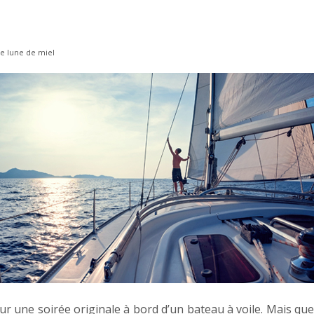
e lune de miel
r une soirée originale à bord d’un bateau à voile. Mais quell