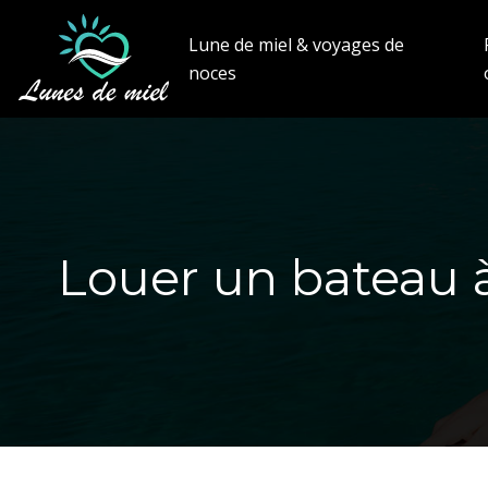
Lune de miel & voyages de
noces
Louer un bateau à