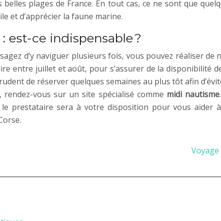
 belles plages de France. En tout cas, ce ne sont que quelq
le et d’apprécier la faune marine.
: est-ce indispensable ?
sagez d’y naviguer plusieurs fois, vous pouvez réaliser de n
re entre juillet et août, pour s’assurer de la disponibilité 
udent de réserver quelques semaines au plus tôt afin d’évit
ut, rendez-vous sur un site spécialisé comme
midi nautisme
 le prestataire sera à votre disposition pour vous aider 
Corse.
Voyage 