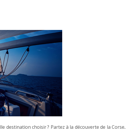
e destination choisir ? Partez à la découverte de la Corse,