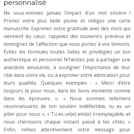
personnalisé
Ne sous-estimez jamais l’impact d’un mot sincère !
Prenez votre plus belle plume et rédigez une carte
manuscrite. Exprimez votre gratitude avec des mots qui
viennent du cœur, rappelez des souvenirs précieux et
témoignez de l’affection que vous portez à vos témoins.
Évitez les formules toutes faites et privilégiez un ton
authentique et personnel. N’hésitez pas à partager une
anecdote amusante, à souligner l’importance de leur
rôle dans votre vie, ou à exprimer votre admiration pour
leurs qualités. Quelques exemples : « Merci d’être
toujours là pour nous, dans les bons moments comme
dans les épreuves. », « Nous sommes tellement
reconnaissants de ton soutien indéfectible, tu es un
pilier pour nous. », « Tu es un(e) ami(e) irremplaçable, et
nous chérissons chaque instant passé à tes côtés. »
Enfin, relisez attentivement votre message pour