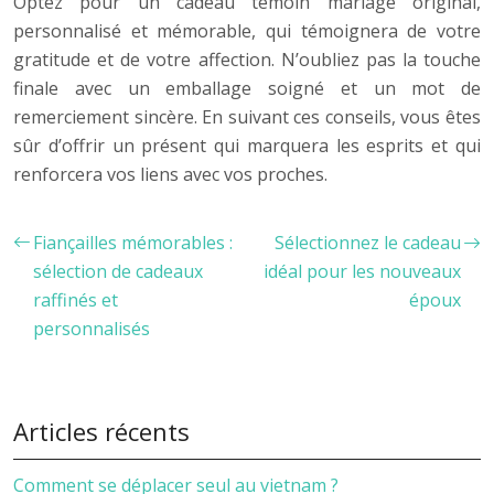
Optez pour un cadeau témoin mariage original,
personnalisé et mémorable, qui témoignera de votre
gratitude et de votre affection. N’oubliez pas la touche
finale avec un emballage soigné et un mot de
remerciement sincère. En suivant ces conseils, vous êtes
sûr d’offrir un présent qui marquera les esprits et qui
renforcera vos liens avec vos proches.
Fiançailles mémorables :
Sélectionnez le cadeau
sélection de cadeaux
idéal pour les nouveaux
raffinés et
époux
personnalisés
Articles récents
Comment se déplacer seul au vietnam ?