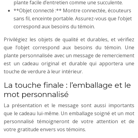
plante facile d’entretien comme une succulente.
**Objet connecté :** Montre connectée, écouteurs
sans fil, enceinte portable. Assurez-vous que l’objet
correspond aux besoins du témoin.
Privilégiez les objets de qualité et durables, et vérifiez
que l’objet correspond aux besoins du témoin. Une
plante personnalisée avec un message de remerciement
est un cadeau original et durable qui apportera une
touche de verdure à leur intérieur.
La touche finale : l’emballage et le
mot personnalisé
La présentation et le message sont aussi importants
que le cadeau lui-même. Un emballage soigné et un mot
personnalisé témoigneront de votre attention et de
votre gratitude envers vos témoins.