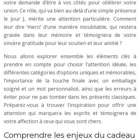
votre demande d’être à vos côtés pour célébrer votre
union. Ce rôle, qui va bien au-delà d’une simple présence
le jour J, mérite une attention particulière. Comment
leur dire ‘merci’ d’une manière inoubliable, qui restera
gravée dans leur mémoire et témoignera de votre
sincère gratitude pour leur soutien et leur amitié ?
Nous allons explorer ensemble les éléments clés à
prendre en compte pour choisir l’attention idéale, les
différentes catégories d’options uniques et mémorables,
l’importance de la touche finale avec un emballage
soigné et un mot personnalisé, ainsi que les erreurs à
éviter pour ne pas tomber dans les présents classiques.
Préparez-vous à trouver l’inspiration pour offrir une
attention qui marquera les esprits et témoignera de
votre affection à ceux qui vous sont chers.
Comprendre les enjeux du cadeau