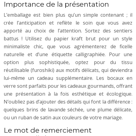
Importance de la présentation
L’emballage est bien plus qu’un simple contenant ; il
crée l’anticipation et reflète le soin que vous avez
apporté au choix de l’attention. Sortez des sentiers
battus ! Utilisez du papier kraft brut pour un style
minimaliste chic, que vous agrémenterez de ficelle
naturelle et d’une étiquette calligraphiée. Pour une
option plus sophistiquée, optez pour du tissu
réutilisable (furoshiki) aux motifs délicats, qui deviendra
lui-même un cadeau supplémentaire. Les bocaux en
verre sont parfaits pour les cadeaux gourmands, offrant
une présentation à la fois esthétique et écologique.
N’oubliez pas d’ajouter des détails qui font la différence :
quelques brins de lavande séchée, une plume délicate,
ou un ruban de satin aux couleurs de votre mariage.
Le mot de remerciement