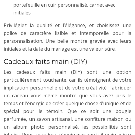
portefeuille en cuir personnalisé, carnet avec
initiales.
Privilégiez la qualité et l’élégance, et choisissez une
police de caractère lisible et intemporelle pour la
personnalisation. Une belle montre gravée avec leurs
initiales et la date du mariage est une valeur sûre.
Cadeaux faits main (DIY)
Les cadeaux faits main (DIY) sont une option
particulièrement touchante, car ils témoignent de votre
implication personnelle et de votre créativité. Fabriquer
un cadeau vous-même montre que vous avez pris le
temps et l’énergie de créer quelque chose d’unique et de
spécial pour le témoin. Que ce soit une bougie
parfumée, un savon artisanal, une confiture maison ou
un album photo personnalisé, les possibilités sont
infinies. Pour un cadeau témoin mariage fait main, misez