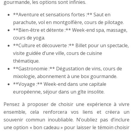
gourmande, les options sont infinies.
**Aventure et sensations fortes :** Saut en
parachute, vol en montgolfière, cours de pilotage.
**Bien-être et détente :** Week-end spa, massage,
cours de yoga.
**Culture et découverte :** Billet pour un spectacle,
visite guidée d’une ville, cours de cuisine
thématique.
**Gastronomie :** Dégustation de vins, cours de
mixologie, abonnement à une box gourmande.
**Voyage :** Week-end dans une capitale
européenne, séjour dans un gîte insolite.
Pensez à proposer de choisir une expérience à vivre
ensemble, cela renforcera vos liens et créera un
souvenir commun inoubliable. N’oubliez pas d’inclure
une option « bon cadeau » pour laisser le témoin choisir