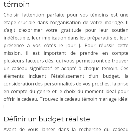
témoin
Choisir l’attention parfaite pour vos témoins est une
étape cruciale dans l’organisation de votre mariage. Il
s’agit d’exprimer votre gratitude pour leur soutien
indéfectible, leur implication dans les préparatifs et leur
présence à vos côtés le jour J. Pour réussir cette
mission, il est important de prendre en compte
plusieurs facteurs clés, qui vous permettront de trouver
un cadeau significatif et adapté à chaque témoin. Ces
éléments incluent l’établissement d’un budget, la
considération des personnalités de vos proches, la prise
en compte du genre et le choix du moment idéal pour
offrir le cadeau. Trouvez le cadeau témoin mariage idéal
!
Définir un budget réaliste
Avant de vous lancer dans la recherche du cadeau