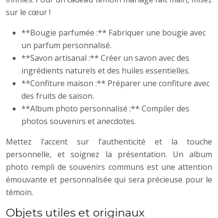
sur le cœur !
**Bougie parfumée :** Fabriquer une bougie avec
un parfum personnalisé.
**Savon artisanal :** Créer un savon avec des
ingrédients naturels et des huiles essentielles.
**Confiture maison :** Préparer une confiture avec
des fruits de saison.
**Album photo personnalisé :** Compiler des
photos souvenirs et anecdotes.
Mettez l’accent sur l’authenticité et la touche
personnelle, et soignez la présentation. Un album
photo rempli de souvenirs communs est une attention
émouvante et personnalisée qui sera précieuse pour le
témoin.
Objets utiles et originaux