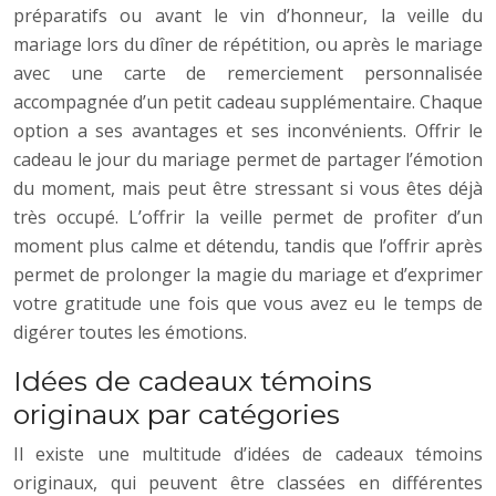
préparatifs ou avant le vin d’honneur, la veille du
mariage lors du dîner de répétition, ou après le mariage
avec une carte de remerciement personnalisée
accompagnée d’un petit cadeau supplémentaire. Chaque
option a ses avantages et ses inconvénients. Offrir le
cadeau le jour du mariage permet de partager l’émotion
du moment, mais peut être stressant si vous êtes déjà
très occupé. L’offrir la veille permet de profiter d’un
moment plus calme et détendu, tandis que l’offrir après
permet de prolonger la magie du mariage et d’exprimer
votre gratitude une fois que vous avez eu le temps de
digérer toutes les émotions.
Idées de cadeaux témoins
originaux par catégories
Il existe une multitude d’idées de cadeaux témoins
originaux, qui peuvent être classées en différentes