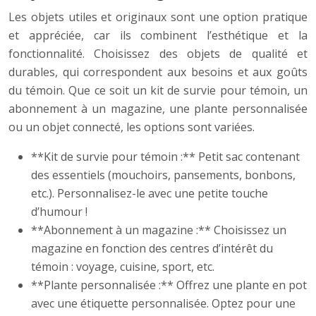
Les objets utiles et originaux sont une option pratique
et appréciée, car ils combinent l’esthétique et la
fonctionnalité. Choisissez des objets de qualité et
durables, qui correspondent aux besoins et aux goûts
du témoin. Que ce soit un kit de survie pour témoin, un
abonnement à un magazine, une plante personnalisée
ou un objet connecté, les options sont variées.
**Kit de survie pour témoin :** Petit sac contenant
des essentiels (mouchoirs, pansements, bonbons,
etc.). Personnalisez-le avec une petite touche
d’humour !
**Abonnement à un magazine :** Choisissez un
magazine en fonction des centres d’intérêt du
témoin : voyage, cuisine, sport, etc.
**Plante personnalisée :** Offrez une plante en pot
avec une étiquette personnalisée. Optez pour une