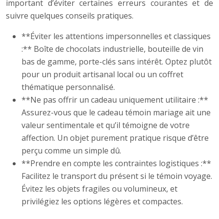
important d’éviter certaines erreurs courantes et de
suivre quelques conseils pratiques.
**Éviter les attentions impersonnelles et classiques
:** Boîte de chocolats industrielle, bouteille de vin
bas de gamme, porte-clés sans intérêt. Optez plutôt
pour un produit artisanal local ou un coffret
thématique personnalisé.
**Ne pas offrir un cadeau uniquement utilitaire :**
Assurez-vous que le cadeau témoin mariage ait une
valeur sentimentale et qu’il témoigne de votre
affection. Un objet purement pratique risque d’être
perçu comme un simple dû.
**Prendre en compte les contraintes logistiques :**
Facilitez le transport du présent si le témoin voyage.
Évitez les objets fragiles ou volumineux, et
privilégiez les options légères et compactes.