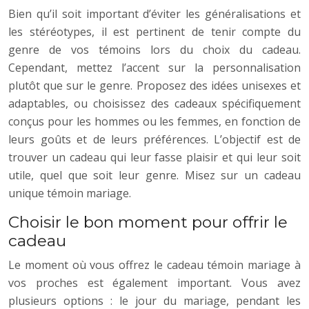
Bien qu’il soit important d’éviter les généralisations et
les stéréotypes, il est pertinent de tenir compte du
genre de vos témoins lors du choix du cadeau.
Cependant, mettez l’accent sur la personnalisation
plutôt que sur le genre. Proposez des idées unisexes et
adaptables, ou choisissez des cadeaux spécifiquement
conçus pour les hommes ou les femmes, en fonction de
leurs goûts et de leurs préférences. L’objectif est de
trouver un cadeau qui leur fasse plaisir et qui leur soit
utile, quel que soit leur genre. Misez sur un cadeau
unique témoin mariage.
Choisir le bon moment pour offrir le
cadeau
Le moment où vous offrez le cadeau témoin mariage à
vos proches est également important. Vous avez
plusieurs options : le jour du mariage, pendant les