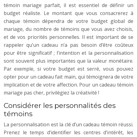
témoin mariage parfait, il est essentiel de définir un
budget réaliste. Le montant que vous consacrerez à
chaque témoin dépendra de votre budget global de
mariage, du nombre de témoins que vous avez choisis,
et de vos priorités personnelles. Il est important de se
rappeler qu’un cadeau n’a pas besoin d’être coûteux
pour être significatif ; l’intention et la personnalisation
sont souvent plus importantes que la valeur monétaire.
Par exemple, si votre budget est serré, vous pouvez
opter pour un cadeau fait main, qui témoignera de votre
implication et de votre affection. Pour un cadeau témoin
mariage pas cher, privilégiez la créativité !
Considérer les personnalités des
témoins
La personnalisation est la clé d’un cadeau témoin réussi.
Prenez le temps d’identifier les centres d’intérêt, les