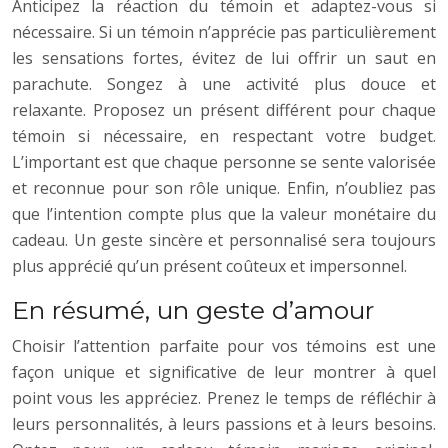
Anticipez la réaction du témoin et adaptez-vous si
nécessaire. Si un témoin n’apprécie pas particulièrement
les sensations fortes, évitez de lui offrir un saut en
parachute. Songez à une activité plus douce et
relaxante. Proposez un présent différent pour chaque
témoin si nécessaire, en respectant votre budget.
L’important est que chaque personne se sente valorisée
et reconnue pour son rôle unique. Enfin, n’oubliez pas
que l’intention compte plus que la valeur monétaire du
cadeau. Un geste sincère et personnalisé sera toujours
plus apprécié qu’un présent coûteux et impersonnel.
En résumé, un geste d’amour
Choisir l’attention parfaite pour vos témoins est une
façon unique et significative de leur montrer à quel
point vous les appréciez. Prenez le temps de réfléchir à
leurs personnalités, à leurs passions et à leurs besoins.