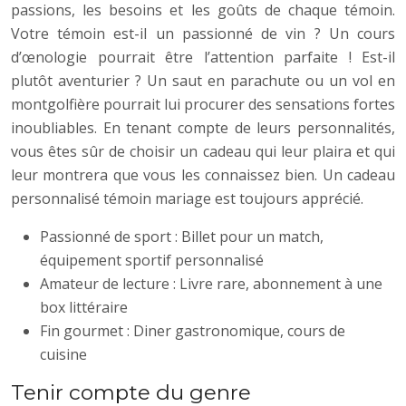
passions, les besoins et les goûts de chaque témoin.
Votre témoin est-il un passionné de vin ? Un cours
d’œnologie pourrait être l’attention parfaite ! Est-il
plutôt aventurier ? Un saut en parachute ou un vol en
montgolfière pourrait lui procurer des sensations fortes
inoubliables. En tenant compte de leurs personnalités,
vous êtes sûr de choisir un cadeau qui leur plaira et qui
leur montrera que vous les connaissez bien. Un cadeau
personnalisé témoin mariage est toujours apprécié.
Passionné de sport : Billet pour un match,
équipement sportif personnalisé
Amateur de lecture : Livre rare, abonnement à une
box littéraire
Fin gourmet : Diner gastronomique, cours de
cuisine
Tenir compte du genre