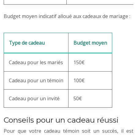
Budget moyen indicatif alloué aux cadeaux de mariage :
Type de cadeau
Budget moyen
Cadeau pour les mariés
150€
Cadeau pour un témoin
100€
Cadeau pour un invité
50€
Conseils pour un cadeau réussi
Pour que votre cadeau témoin soit un succès, il est