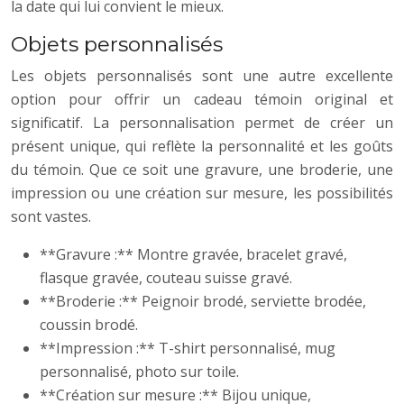
la date qui lui convient le mieux.
Objets personnalisés
Les objets personnalisés sont une autre excellente
option pour offrir un cadeau témoin original et
significatif. La personnalisation permet de créer un
présent unique, qui reflète la personnalité et les goûts
du témoin. Que ce soit une gravure, une broderie, une
impression ou une création sur mesure, les possibilités
sont vastes.
**Gravure :** Montre gravée, bracelet gravé,
flasque gravée, couteau suisse gravé.
**Broderie :** Peignoir brodé, serviette brodée,
coussin brodé.
**Impression :** T-shirt personnalisé, mug
personnalisé, photo sur toile.
**Création sur mesure :** Bijou unique,