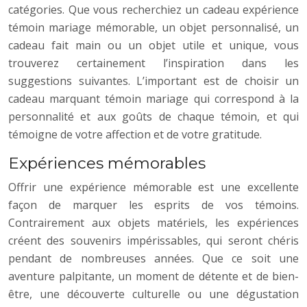
catégories. Que vous recherchiez un cadeau expérience
témoin mariage mémorable, un objet personnalisé, un
cadeau fait main ou un objet utile et unique, vous
trouverez certainement l’inspiration dans les
suggestions suivantes. L’important est de choisir un
cadeau marquant témoin mariage qui correspond à la
personnalité et aux goûts de chaque témoin, et qui
témoigne de votre affection et de votre gratitude.
Expériences mémorables
Offrir une expérience mémorable est une excellente
façon de marquer les esprits de vos témoins.
Contrairement aux objets matériels, les expériences
créent des souvenirs impérissables, qui seront chéris
pendant de nombreuses années. Que ce soit une
aventure palpitante, un moment de détente et de bien-
être, une découverte culturelle ou une dégustation