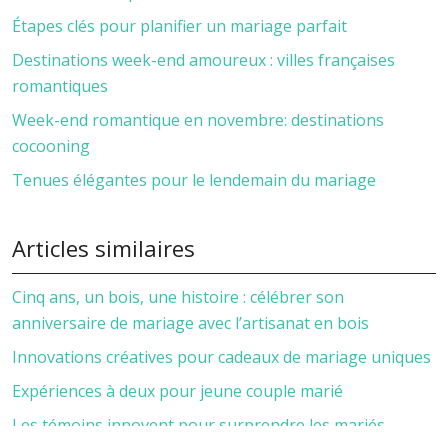
Étapes clés pour planifier un mariage parfait
Destinations week-end amoureux : villes françaises
romantiques
Week-end romantique en novembre: destinations
cocooning
Tenues élégantes pour le lendemain du mariage
Articles similaires
Cinq ans, un bois, une histoire : célébrer son
anniversaire de mariage avec l’artisanat en bois
Innovations créatives pour cadeaux de mariage uniques
Expériences à deux pour jeune couple marié
Les témoins innovent pour surprendre les mariés