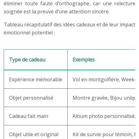
éliminer toute faute d’orthographe, car une relecture
soignée est la preuve d’une attention sincère.
Tableau récapitulatif des idées cadeaux et de leur impact
émotionnel potentiel :
Type de cadeau
Exemples
Expérience mémorable
Vol en montgolfière, Week-
Objet personnalisé
Montre gravée, Bijou uniqu
Cadeau fait main
Album photo personnalisé,
Objet utile et original
Kit de survie pour témoin, P