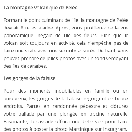
La montagne volcanique de Pelée
Formant le point culminant de l’île, la montagne de Pelée
devrait être escaladée. Après, vous profiterez de la vue
panoramique inégale de l’île des fleurs. Bien que le
volcan soit toujours en activité, cela n’empêche pas de
faire une visite avec une sécurité assurée. De haut, vous
pouvez prendre de jolies photos avec un fond verdoyant
des îles de caraïbes.
Les gorges de la falaise
Pour des moments inoubliables en famille ou en
amoureux, les gorges de la falaise regorgent de beaux
endroits. Partez en randonnée pédestre et clôturez
votre ballade par une plongée en piscine naturelle.
Fascinante, la cascade offrira une belle vue pour faire
des photos à poster la photo Martinique sur Instagram.