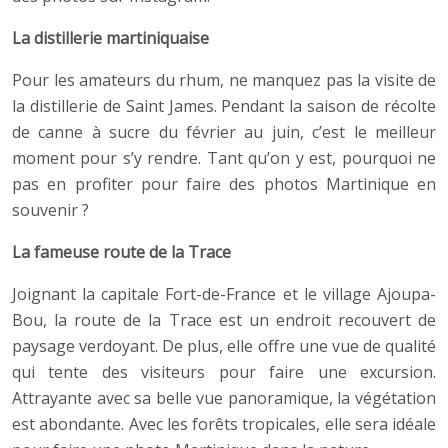
La distillerie martiniquaise
Pour les amateurs du rhum, ne manquez pas la visite de
la distillerie de Saint James. Pendant la saison de récolte
de canne à sucre du février au juin, c’est le meilleur
moment pour s’y rendre. Tant qu’on y est, pourquoi ne
pas en profiter pour faire des photos Martinique en
souvenir ?
La fameuse route de la Trace
Joignant la capitale Fort-de-France et le village Ajoupa-
Bou, la route de la Trace est un endroit recouvert de
paysage verdoyant. De plus, elle offre une vue de qualité
qui tente des visiteurs pour faire une excursion.
Attrayante avec sa belle vue panoramique, la végétation
est abondante. Avec les forêts tropicales, elle sera idéale