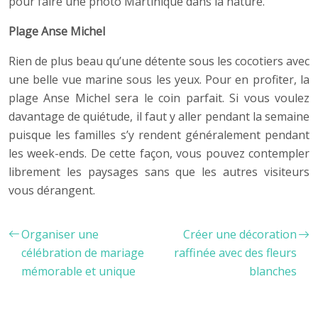
pour faire une photo Martinique dans la nature.
Plage Anse Michel
Rien de plus beau qu’une détente sous les cocotiers avec
une belle vue marine sous les yeux. Pour en profiter, la
plage Anse Michel sera le coin parfait. Si vous voulez
davantage de quiétude, il faut y aller pendant la semaine
puisque les familles s’y rendent généralement pendant
les week-ends. De cette façon, vous pouvez contempler
librement les paysages sans que les autres visiteurs
vous dérangent.
Organiser une
Créer une décoration
célébration de mariage
raffinée avec des fleurs
mémorable et unique
blanches