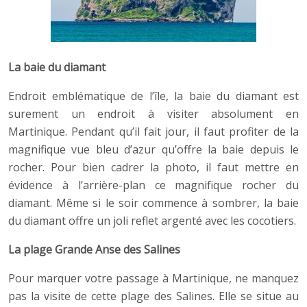
La baie du diamant
Endroit emblématique de l’île, la baie du diamant est
surement un endroit à visiter absolument en
Martinique. Pendant qu’il fait jour, il faut profiter de la
magnifique vue bleu d’azur qu’offre la baie depuis le
rocher. Pour bien cadrer la photo, il faut mettre en
évidence à l’arrière-plan ce magnifique rocher du
diamant. Même si le soir commence à sombrer, la baie
du diamant offre un joli reflet argenté avec les cocotiers.
La plage Grande Anse des Salines
Pour marquer votre passage à Martinique, ne manquez
pas la visite de cette plage des Salines. Elle se situe au