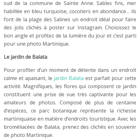
sud de la commune de Sainte Anne. Sables fins, mer
habillée en bleu turquoise, cocotiers en abondance… ils
font de la plage des Salines un endroit idéal pour faire
des jolis clichés à poster sur Instagram. Choisissez le
bon angle et profitez de la lumière du jour et c’est parti
pour une photo Martinique.
Le jardin de Balata
Pour profiter d’un moment de détente dans un endroit
calme et apaisant, le
jardin Balata
est parfait pour cette
activité. Magnifiques, les flores qui composent ce jardin
constituent une prise de vue très captivante pour les
amateurs de photos. Composé de plus de centaine
d’espèces, ce parc botanique représente la richesse
martiniquaise en matière d’endroits touristique. Avec les
broméliacées de Balata, prenez des clichés en souvenir
de photo Martinique.