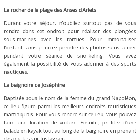
Le rocher de la plage des Anses d’Arlets
Durant votre séjour, n’oubliez surtout pas de vous
rendre dans cet endroit pour réaliser des plongées
sous-marines avec les tortues. Pour immortaliser
l’instant, vous pourrez prendre des photos sous la mer
pendant votre séance de snorkeling. Vous avez
également la possibilité de vous adonner à des sports
nautiques.
La baignoire de Joséphine
Baptisée sous le nom de la femme du grand Napoléon,
ce lieu figure parmi les meilleurs endroits touristiques
martiniquais. Pour vous rendre sur ce lieu, vous pouvez
faire une location de voiture. Ensuite, profitez d’une
balade en kayak tout au long de la baignoire en prenant
des photos sur Instagram.