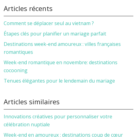
Articles récents
Comment se déplacer seul au vietnam ?
Étapes clés pour planifier un mariage parfait
Destinations week-end amoureux : villes françaises
romantiques
Week-end romantique en novembre: destinations
cocooning
Tenues élégantes pour le lendemain du mariage
Articles similaires
Innovations créatives pour personnaliser votre
célébration nuptiale
Week-end en amoureux : destinations coup de cœur