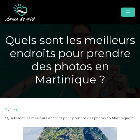
Quels sont les meilleurs
endroits pour prendre
des photos en
Martinique ?
/
Blog
/ Quels sont les meilleurs endroits pour prendre des photos en Martinique ?