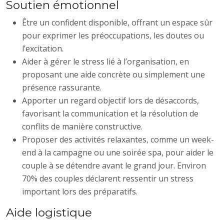
Soutien émotionnel
Être un confident disponible, offrant un espace sûr
pour exprimer les préoccupations, les doutes ou
l’excitation.
Aider à gérer le stress lié à l’organisation, en
proposant une aide concrète ou simplement une
présence rassurante.
Apporter un regard objectif lors de désaccords,
favorisant la communication et la résolution de
conflits de manière constructive.
Proposer des activités relaxantes, comme un week-
end à la campagne ou une soirée spa, pour aider le
couple à se détendre avant le grand jour. Environ
70% des couples déclarent ressentir un stress
important lors des préparatifs.
Aide logistique