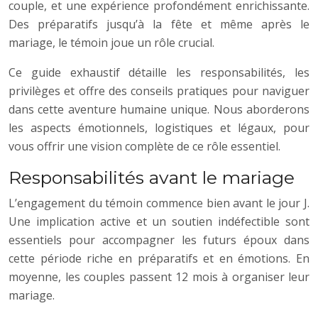
couple, et une expérience profondément enrichissante.
Des préparatifs jusqu’à la fête et même après le
mariage, le témoin joue un rôle crucial.
Ce guide exhaustif détaille les responsabilités, les
privilèges et offre des conseils pratiques pour naviguer
dans cette aventure humaine unique. Nous aborderons
les aspects émotionnels, logistiques et légaux, pour
vous offrir une vision complète de ce rôle essentiel.
Responsabilités avant le mariage
L’engagement du témoin commence bien avant le jour J.
Une implication active et un soutien indéfectible sont
essentiels pour accompagner les futurs époux dans
cette période riche en préparatifs et en émotions. En
moyenne, les couples passent 12 mois à organiser leur
mariage.