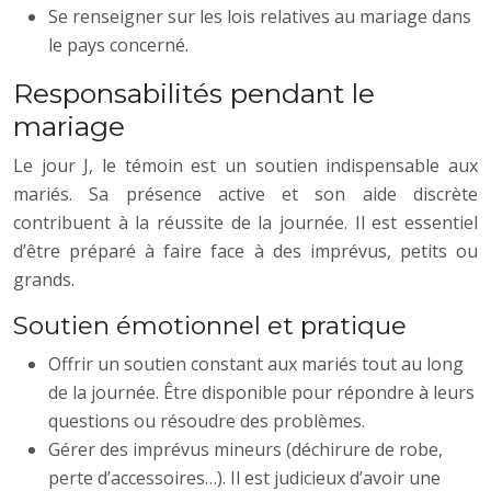
Se renseigner sur les lois relatives au mariage dans
le pays concerné.
Responsabilités pendant le
mariage
Le jour J, le témoin est un soutien indispensable aux
mariés. Sa présence active et son aide discrète
contribuent à la réussite de la journée. Il est essentiel
d’être préparé à faire face à des imprévus, petits ou
grands.
Soutien émotionnel et pratique
Offrir un soutien constant aux mariés tout au long
de la journée. Être disponible pour répondre à leurs
questions ou résoudre des problèmes.
Gérer des imprévus mineurs (déchirure de robe,
perte d’accessoires…). Il est judicieux d’avoir une