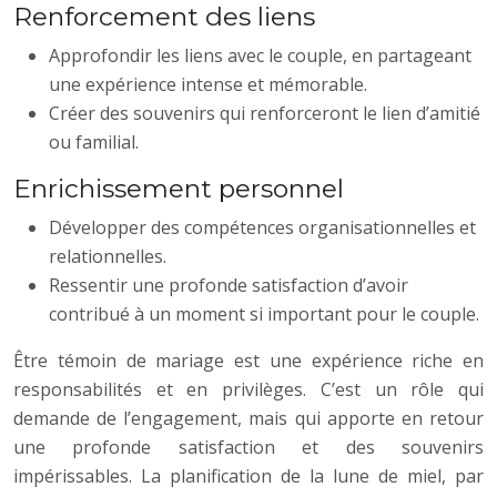
Renforcement des liens
Approfondir les liens avec le couple, en partageant
une expérience intense et mémorable.
Créer des souvenirs qui renforceront le lien d’amitié
ou familial.
Enrichissement personnel
Développer des compétences organisationnelles et
relationnelles.
Ressentir une profonde satisfaction d’avoir
contribué à un moment si important pour le couple.
Être témoin de mariage est une expérience riche en
responsabilités et en privilèges. C’est un rôle qui
demande de l’engagement, mais qui apporte en retour
une profonde satisfaction et des souvenirs
impérissables. La planification de la lune de miel, par