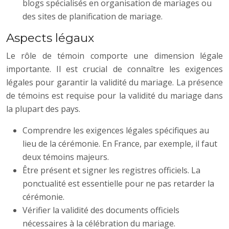
blogs spécialisés en organisation de mariages ou
des sites de planification de mariage.
Aspects légaux
Le rôle de témoin comporte une dimension légale
importante. Il est crucial de connaître les exigences
légales pour garantir la validité du mariage. La présence
de témoins est requise pour la validité du mariage dans
la plupart des pays.
Comprendre les exigences légales spécifiques au
lieu de la cérémonie. En France, par exemple, il faut
deux témoins majeurs.
Être présent et signer les registres officiels. La
ponctualité est essentielle pour ne pas retarder la
cérémonie.
Vérifier la validité des documents officiels
nécessaires à la célébration du mariage.