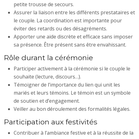
petite trousse de secours.
Assurer la liaison entre les différents prestataires et
le couple. La coordination est importante pour
éviter des retards ou des désagréments.
Apporter une aide discrète et efficace sans imposer
sa présence. Être présent sans être envahissant.
Rôle durant la cérémonie
Participer activement à la cérémonie si le couple le
souhaite (lecture, discours…).
Témoigner de l’importance du lien qui unit les
mariés et leurs témoins. Le témoin est un symbole
de soutien et d’engagement.
Veiller au bon déroulement des formalités légales.
Participation aux festivités
Contribuer à l’ambiance festive et à la réussite de la