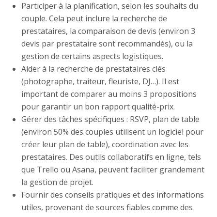
Participer à la planification, selon les souhaits du
couple. Cela peut inclure la recherche de
prestataires, la comparaison de devis (environ 3
devis par prestataire sont recommandés), ou la
gestion de certains aspects logistiques.
Aider à la recherche de prestataires clés
(photographe, traiteur, fleuriste, DJ…). Il est
important de comparer au moins 3 propositions
pour garantir un bon rapport qualité-prix.
Gérer des tâches spécifiques : RSVP, plan de table
(environ 50% des couples utilisent un logiciel pour
créer leur plan de table), coordination avec les
prestataires. Des outils collaboratifs en ligne, tels
que Trello ou Asana, peuvent faciliter grandement
la gestion de projet.
Fournir des conseils pratiques et des informations
utiles, provenant de sources fiables comme des