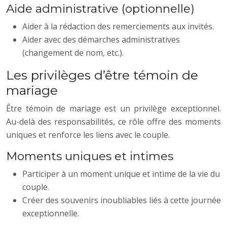
Aide administrative (optionnelle)
Aider à la rédaction des remerciements aux invités.
Aider avec des démarches administratives
(changement de nom, etc.).
Les privilèges d’être témoin de
mariage
Être témoin de mariage est un privilège exceptionnel.
Au-delà des responsabilités, ce rôle offre des moments
uniques et renforce les liens avec le couple.
Moments uniques et intimes
Participer à un moment unique et intime de la vie du
couple.
Créer des souvenirs inoubliables liés à cette journée
exceptionnelle.