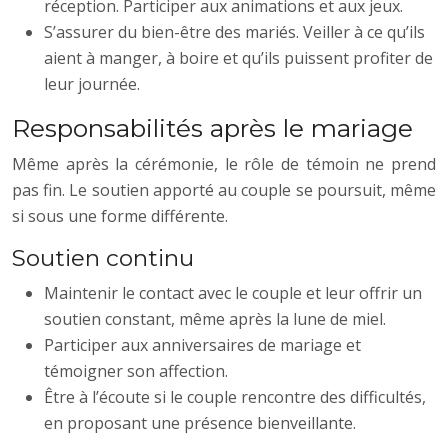
réception. Participer aux animations et aux jeux.
S’assurer du bien-être des mariés. Veiller à ce qu’ils
aient à manger, à boire et qu’ils puissent profiter de
leur journée.
Responsabilités après le mariage
Même après la cérémonie, le rôle de témoin ne prend
pas fin. Le soutien apporté au couple se poursuit, même
si sous une forme différente.
Soutien continu
Maintenir le contact avec le couple et leur offrir un
soutien constant, même après la lune de miel.
Participer aux anniversaires de mariage et
témoigner son affection.
Être à l’écoute si le couple rencontre des difficultés,
en proposant une présence bienveillante.