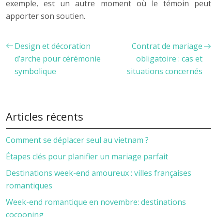
exemple, est un autre moment où le témoin peut
apporter son soutien.
Design et décoration
Contrat de mariage
d’arche pour cérémonie
obligatoire : cas et
symbolique
situations concernés
Articles récents
Comment se déplacer seul au vietnam ?
Étapes clés pour planifier un mariage parfait
Destinations week-end amoureux : villes françaises
romantiques
Week-end romantique en novembre: destinations
cocooning