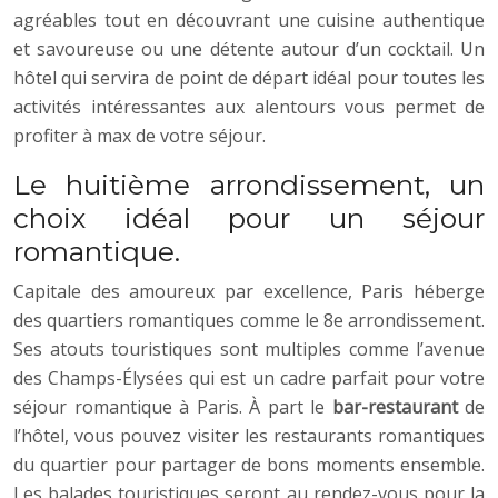
agréables tout en découvrant une cuisine authentique
et savoureuse ou une détente autour d’un cocktail. Un
hôtel qui servira de point de départ idéal pour toutes les
activités intéressantes aux alentours vous permet de
profiter à max de votre séjour.
Le huitième arrondissement, un
choix idéal pour un séjour
romantique.
Capitale des amoureux par excellence, Paris héberge
des quartiers romantiques comme le 8e arrondissement.
Ses atouts touristiques sont multiples comme l’avenue
des Champs-Élysées qui est un cadre parfait pour votre
séjour romantique à Paris. À part le
bar-restaurant
de
l’hôtel, vous pouvez visiter les restaurants romantiques
du quartier pour partager de bons moments ensemble.
Les balades touristiques seront au rendez-vous pour la