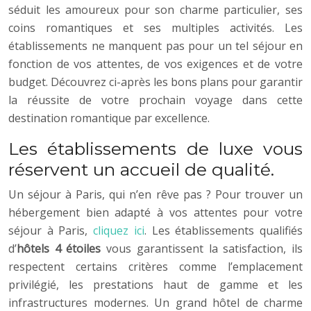
séduit les amoureux pour son charme particulier, ses
coins romantiques et ses multiples activités. Les
établissements ne manquent pas pour un tel séjour en
fonction de vos attentes, de vos exigences et de votre
budget. Découvrez ci-après les bons plans pour garantir
la réussite de votre prochain voyage dans cette
destination romantique par excellence.
Les établissements de luxe vous
réservent un accueil de qualité.
Un séjour à Paris, qui n’en rêve pas ? Pour trouver un
hébergement bien adapté à vos attentes pour votre
séjour à Paris,
cliquez ici
. Les établissements qualifiés
d’
hôtels 4 étoiles
vous garantissent la satisfaction, ils
respectent certains critères comme l’emplacement
privilégié, les prestations haut de gamme et les
infrastructures modernes. Un grand hôtel de charme