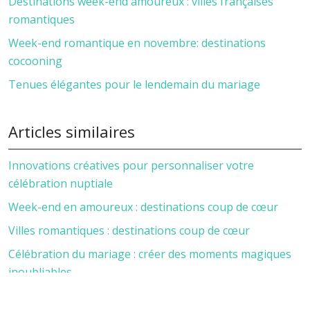
Destinations week-end amoureux : villes françaises
romantiques
Week-end romantique en novembre: destinations
cocooning
Tenues élégantes pour le lendemain du mariage
Articles similaires
Innovations créatives pour personnaliser votre
célébration nuptiale
Week-end en amoureux : destinations coup de cœur
Villes romantiques : destinations coup de cœur
Célébration du mariage : créer des moments magiques
inoubliables