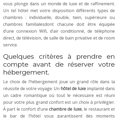
vous plonge dans un monde de luxe et de raffinement.
Un tel hôtel met votre disposition différents types de
chambres : individuelle, double, twin, supérieure ou
chambres familialesdont chacune doit être équipée
d’une connexion Wifi, d’air conditionné, de téléphone
direct, de télévision, de salle de bain privative et de room
service.
Quelques critères à prendre en
compte avant de réserver votre
hébergement.
Le choix de l’hébergement joue un grand rôle dans la
réussite de votre voyage. Un
hôtel de luxe
implanté dans
un cadre romantique où tout le nécessaire est réuni
pour votre plus grand confort est un choix à privilégier.
À part le confort d’une
chambre de luxe
, le restaurant et
le bar de l’hôtel vous garantissent des moments