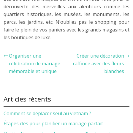
découverte des merveilles aux alentours comme les
quartiers historiques, les musées, les monuments, les
parcs, les jardins, etc. N’oubliez pas le shopping pour
faire le plein de vos paniers avec les grands magasins et
les boutiques de luxe.
Organiser une
Créer une décoration
célébration de mariage
raffinée avec des fleurs
mémorable et unique
blanches
Articles récents
Comment se déplacer seul au vietnam ?
Étapes clés pour planifier un mariage parfait