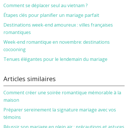
Comment se déplacer seul au vietnam ?
Étapes clés pour planifier un mariage parfait
Destinations week-end amoureux : villes françaises
romantiques
Week-end romantique en novembre: destinations
cocooning
Tenues élégantes pour le lendemain du mariage
Articles similaires
Comment créer une soirée romantique mémorable à la
maison
Préparer sereinement la signature mariage avec vos
témoins
Réussir son mariage en plein air : précautions et astuces