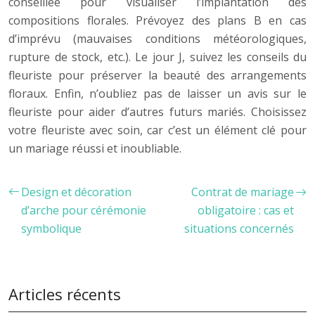
conseillée pour visualiser l’implantation des
compositions florales. Prévoyez des plans B en cas
d’imprévu (mauvaises conditions météorologiques,
rupture de stock, etc.). Le jour J, suivez les conseils du
fleuriste pour préserver la beauté des arrangements
floraux. Enfin, n’oubliez pas de laisser un avis sur le
fleuriste pour aider d’autres futurs mariés. Choisissez
votre fleuriste avec soin, car c’est un élément clé pour
un mariage réussi et inoubliable.
Design et décoration
Contrat de mariage
d’arche pour cérémonie
obligatoire : cas et
symbolique
situations concernés
Articles récents