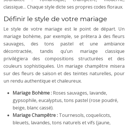
classique… Chaque style dicte ses propres codes floraux.
Définir le style de votre mariage
Le style de votre mariage est le point de départ. Un
mariage bohème, par exemple, se prêtera à des fleurs
sauvages, des tons pastel et une ambiance
décontractée, tandis qu’un mariage classique
privilégiera des compositions structurées et des
couleurs sophistiquées. Un mariage champêtre misera
sur des fleurs de saison et des teintes naturelles, pour
un rendu authentique et chaleureux.
Mariage Bohème :
Roses sauvages, lavande,
gypsophile, eucalyptus, tons pastel (rose poudré,
beige, blanc cassé).
Mariage Champêtre :
Tournesols, coquelicots,
bleuets, lavandes, tons naturels et vifs (jaune,