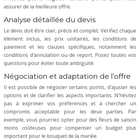
assurer de la meilleure offre.
Analyse détaillée du devis
Le devis doit être clair, précis et complet. Vérifiez chaque
élément inclus, les prix unitaires, les conditions de
paiement et les clauses spécifiques, notamment les
conditions d’annulation ou de report. Posez toutes vos
questions pour éviter toute ambiguïté.
Négociation et adaptation de l’offre
Il est possible de négocier certains points, d’ajuster les
options et de clarifier les aspects importants. N’hésitez
pas à exprimer vos préférences et à chercher un
compromis acceptable pour les deux parties. Par
exemple, vous pourriez opter pour des fleurs de saison
moins coûteuses pour compenser un budget plus
important pour le bouquet de la mariée.