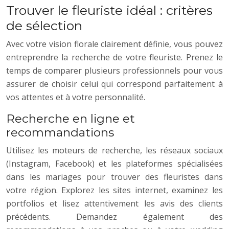
Trouver le fleuriste idéal : critères
de sélection
Avec votre vision florale clairement définie, vous pouvez
entreprendre la recherche de votre fleuriste. Prenez le
temps de comparer plusieurs professionnels pour vous
assurer de choisir celui qui correspond parfaitement à
vos attentes et à votre personnalité.
Recherche en ligne et
recommandations
Utilisez les moteurs de recherche, les réseaux sociaux
(Instagram, Facebook) et les plateformes spécialisées
dans les mariages pour trouver des fleuristes dans
votre région. Explorez les sites internet, examinez les
portfolios et lisez attentivement les avis des clients
précédents. Demandez également des