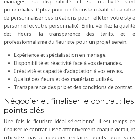
mariages, sa disponibilité et sa réactivité sont
primordiales. Optez pour un fleuriste créatif et capable
de personnaliser ses créations pour refléter votre style
personnel et votre personnalité. Enfin, vérifiez la qualité
des fleurs, la transparence des tarifs, et le
professionnalisme du fleuriste pour un projet serein.
Expérience et spécialisation en mariage.
Disponibilité et réactivité face à vos demandes.
Créativité et capacité d’adaptation à vos envies.
Qualité des fleurs et des matériaux utilisés.
Transparence des prix et des conditions de contrat.
Négocier et finaliser le contrat : les
points clés
Une fois le fleuriste idéal sélectionné, il est temps de
finaliser le contrat. Lisez attentivement chaque détail, et
n’hésitez pas à négocier certains points pour vous