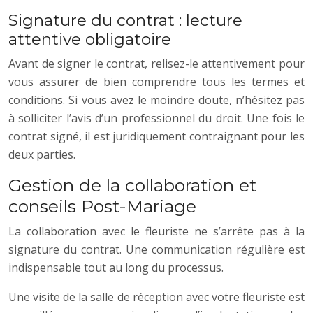
Signature du contrat : lecture
attentive obligatoire
Avant de signer le contrat, relisez-le attentivement pour
vous assurer de bien comprendre tous les termes et
conditions. Si vous avez le moindre doute, n’hésitez pas
à solliciter l’avis d’un professionnel du droit. Une fois le
contrat signé, il est juridiquement contraignant pour les
deux parties.
Gestion de la collaboration et
conseils Post-Mariage
La collaboration avec le fleuriste ne s’arrête pas à la
signature du contrat. Une communication régulière est
indispensable tout au long du processus.
Une visite de la salle de réception avec votre fleuriste est