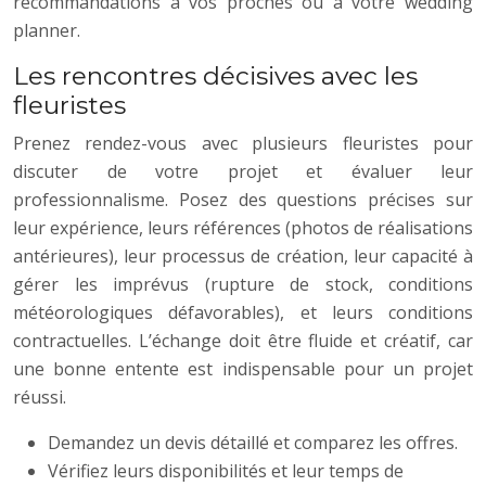
recommandations à vos proches ou à votre wedding
planner.
Les rencontres décisives avec les
fleuristes
Prenez rendez-vous avec plusieurs fleuristes pour
discuter de votre projet et évaluer leur
professionnalisme. Posez des questions précises sur
leur expérience, leurs références (photos de réalisations
antérieures), leur processus de création, leur capacité à
gérer les imprévus (rupture de stock, conditions
météorologiques défavorables), et leurs conditions
contractuelles. L’échange doit être fluide et créatif, car
une bonne entente est indispensable pour un projet
réussi.
Demandez un devis détaillé et comparez les offres.
Vérifiez leurs disponibilités et leur temps de