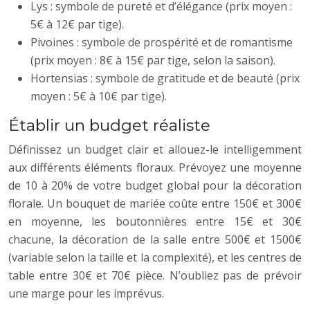
Lys : symbole de pureté et d’élégance (prix moyen :
5€ à 12€ par tige).
Pivoines : symbole de prospérité et de romantisme
(prix moyen : 8€ à 15€ par tige, selon la saison).
Hortensias : symbole de gratitude et de beauté (prix
moyen : 5€ à 10€ par tige).
Établir un budget réaliste
Définissez un budget clair et allouez-le intelligemment
aux différents éléments floraux. Prévoyez une moyenne
de 10 à 20% de votre budget global pour la décoration
florale. Un bouquet de mariée coûte entre 150€ et 300€
en moyenne, les boutonnières entre 15€ et 30€
chacune, la décoration de la salle entre 500€ et 1500€
(variable selon la taille et la complexité), et les centres de
table entre 30€ et 70€ pièce. N’oubliez pas de prévoir
une marge pour les imprévus.