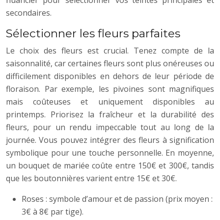
secondaires.
Sélectionner les fleurs parfaites
Le choix des fleurs est crucial. Tenez compte de la
saisonnalité, car certaines fleurs sont plus onéreuses ou
difficilement disponibles en dehors de leur période de
floraison. Par exemple, les pivoines sont magnifiques
mais coûteuses et uniquement disponibles au
printemps. Priorisez la fraîcheur et la durabilité des
fleurs, pour un rendu impeccable tout au long de la
journée. Vous pouvez intégrer des fleurs à signification
symbolique pour une touche personnelle. En moyenne,
un bouquet de mariée coûte entre 150€ et 300€, tandis
que les boutonnières varient entre 15€ et 30€.
Roses : symbole d’amour et de passion (prix moyen :
3€ à 8€ par tige).