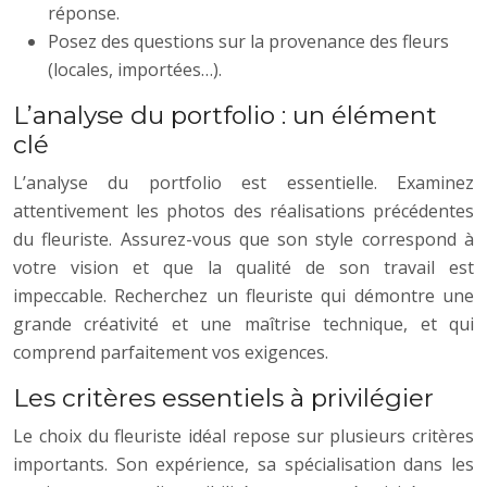
réponse.
Posez des questions sur la provenance des fleurs
(locales, importées…).
L’analyse du portfolio : un élément
clé
L’analyse du portfolio est essentielle. Examinez
attentivement les photos des réalisations précédentes
du fleuriste. Assurez-vous que son style correspond à
votre vision et que la qualité de son travail est
impeccable. Recherchez un fleuriste qui démontre une
grande créativité et une maîtrise technique, et qui
comprend parfaitement vos exigences.
Les critères essentiels à privilégier
Le choix du fleuriste idéal repose sur plusieurs critères
importants. Son expérience, sa spécialisation dans les