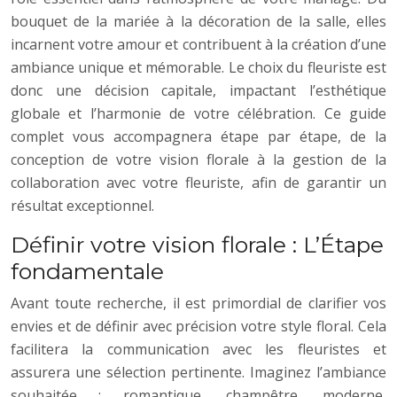
bouquet de la mariée à la décoration de la salle, elles
incarnent votre amour et contribuent à la création d’une
ambiance unique et mémorable. Le choix du fleuriste est
donc une décision capitale, impactant l’esthétique
globale et l’harmonie de votre célébration. Ce guide
complet vous accompagnera étape par étape, de la
conception de votre vision florale à la gestion de la
collaboration avec votre fleuriste, afin de garantir un
résultat exceptionnel.
Définir votre vision florale : L’Étape
fondamentale
Avant toute recherche, il est primordial de clarifier vos
envies et de définir avec précision votre style floral. Cela
facilitera la communication avec les fleuristes et
assurera une sélection pertinente. Imaginez l’ambiance
souhaitée : romantique, champêtre, moderne,