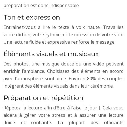
préparation est donc indispensable.
Ton et expression
Entraînez-vous à lire le texte à voix haute. Travaillez
votre diction, votre rythme, et l’expression de votre voix.
Une lecture fluide et expressive renforce le message.
Éléments visuels et musicaux
Des photos, une musique douce ou une vidéo peuvent
enrichir l’ambiance. Choisissez des éléments en accord
avec l’atmosphère souhaitée. Environ 80% des couples
intègrent des éléments visuels dans leur cérémonie.
Préparation et répétition
Répétez la lecture afin d’être à l’aise le jour J. Cela vous
aidera à gérer votre stress et à assurer une lecture
fluide et confiante. La plupart des officiants