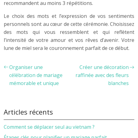
recommandent au moins 3 répétitions.
Le choix des mots et l’expression de vos sentiments
personnels sont au cœur de cette cérémonie. Choisissez
des mots qui vous ressemblent et qui reflètent
l’intensité de votre amour et vos rêves d’avenir. Votre
lune de miel sera le couronnement parfait de ce début.
Organiser une
Créer une décoration
célébration de mariage
raffinée avec des fleurs
mémorable et unique
blanches
Articles récents
Comment se déplacer seul au vietnam ?
Étapes clés pour planifier un mariage parfait