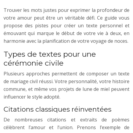
Trouver les mots justes pour exprimer la profondeur de
votre amour peut être un véritable défi. Ce guide vous
propose des pistes pour créer un texte personnel et
émouvant qui marque le début de votre vie à deux, en
harmonie avec la planification de votre voyage de noces.
Types de textes pour une
cérémonie civile
Plusieurs approches permettent de composer un texte
de mariage civil réussi. Votre personnalité, votre histoire
commune, et même vos projets de lune de miel peuvent
influencer le style adopté.
Citations classiques réinventées
De nombreuses citations et extraits de poèmes
célèbrent l’amour et l’union. Prenons l’exemple de