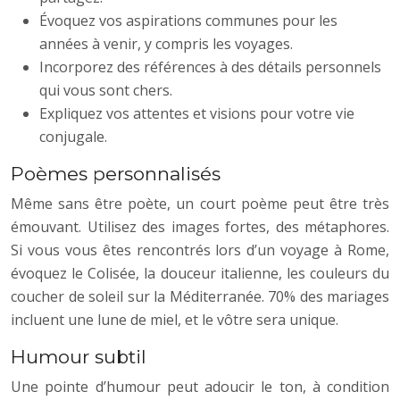
Évoquez vos aspirations communes pour les
années à venir, y compris les voyages.
Incorporez des références à des détails personnels
qui vous sont chers.
Expliquez vos attentes et visions pour votre vie
conjugale.
Poèmes personnalisés
Même sans être poète, un court poème peut être très
émouvant. Utilisez des images fortes, des métaphores.
Si vous vous êtes rencontrés lors d’un voyage à Rome,
évoquez le Colisée, la douceur italienne, les couleurs du
coucher de soleil sur la Méditerranée. 70% des mariages
incluent une lune de miel, et le vôtre sera unique.
Humour subtil
Une pointe d’humour peut adoucir le ton, à condition