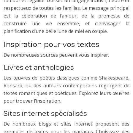
l’amour et l’égalité. Utilisez un langage inclusif, neutre et
respectueux de toutes les familles. Le message principal
est la célébration de l’amour, de la promesse de
construire une vie ensemble, et d’envisager la
planification d’une belle lune de miel en couple.
Inspiration pour vos textes
De nombreuses sources peuvent vous inspirer.
Livres et anthologies
Les œuvres de poètes classiques comme Shakespeare,
Ronsard, ou des auteurs contemporains regorgent de
textes romantiques et poétiques. Explorez leurs œuvres
pour trouver l’inspiration.
Sites internet spécialisés
De nombreux blogs et sites internet proposent des
exemples de textes pour les mariages. Choisissez des