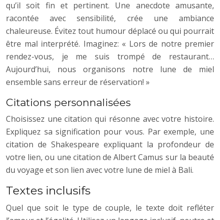
qu’il soit fin et pertinent. Une anecdote amusante,
racontée avec sensibilité, crée une ambiance
chaleureuse. Évitez tout humour déplacé ou qui pourrait
être mal interprété. Imaginez: « Lors de notre premier
rendez-vous, je me suis trompé de restaurant…
Aujourd’hui, nous organisons notre lune de miel
ensemble sans erreur de réservation! »
Citations personnalisées
Choisissez une citation qui résonne avec votre histoire.
Expliquez sa signification pour vous. Par exemple, une
citation de Shakespeare expliquant la profondeur de
votre lien, ou une citation de Albert Camus sur la beauté
du voyage et son lien avec votre lune de miel à Bali.
Textes inclusifs
Quel que soit le type de couple, le texte doit refléter