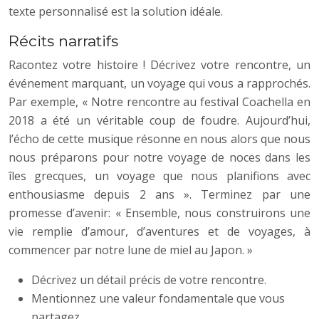
texte personnalisé est la solution idéale.
Récits narratifs
Racontez votre histoire ! Décrivez votre rencontre, un
événement marquant, un voyage qui vous a rapprochés.
Par exemple, « Notre rencontre au festival Coachella en
2018 a été un véritable coup de foudre. Aujourd’hui,
l’écho de cette musique résonne en nous alors que nous
nous préparons pour notre voyage de noces dans les
îles grecques, un voyage que nous planifions avec
enthousiasme depuis 2 ans ». Terminez par une
promesse d’avenir: « Ensemble, nous construirons une
vie remplie d’amour, d’aventures et de voyages, à
commencer par notre lune de miel au Japon. »
Décrivez un détail précis de votre rencontre.
Mentionnez une valeur fondamentale que vous
partagez.