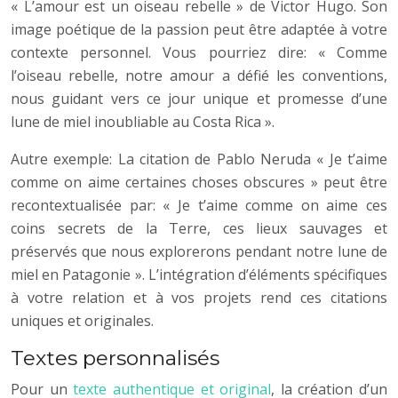
« L’amour est un oiseau rebelle » de Victor Hugo. Son
image poétique de la passion peut être adaptée à votre
contexte personnel. Vous pourriez dire: « Comme
l’oiseau rebelle, notre amour a défié les conventions,
nous guidant vers ce jour unique et promesse d’une
lune de miel inoubliable au Costa Rica ».
Autre exemple: La citation de Pablo Neruda « Je t’aime
comme on aime certaines choses obscures » peut être
recontextualisée par: « Je t’aime comme on aime ces
coins secrets de la Terre, ces lieux sauvages et
préservés que nous explorerons pendant notre lune de
miel en Patagonie ». L’intégration d’éléments spécifiques
à votre relation et à vos projets rend ces citations
uniques et originales.
Textes personnalisés
Pour un
texte authentique et original
, la création d’un