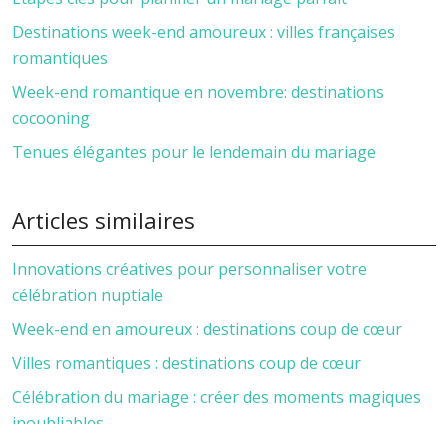
Destinations week-end amoureux : villes françaises
romantiques
Week-end romantique en novembre: destinations
cocooning
Tenues élégantes pour le lendemain du mariage
Articles similaires
Innovations créatives pour personnaliser votre
célébration nuptiale
Week-end en amoureux : destinations coup de cœur
Villes romantiques : destinations coup de cœur
Célébration du mariage : créer des moments magiques
inoubliables