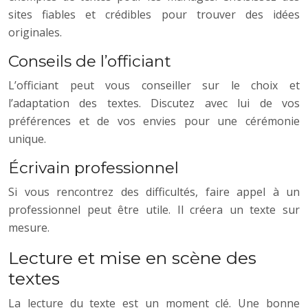
sites fiables et crédibles pour trouver des idées
originales.
Conseils de l’officiant
L’officiant peut vous conseiller sur le choix et
l’adaptation des textes. Discutez avec lui de vos
préférences et de vos envies pour une cérémonie
unique.
Écrivain professionnel
Si vous rencontrez des difficultés, faire appel à un
professionnel peut être utile. Il créera un texte sur
mesure.
Lecture et mise en scène des
textes
La lecture du texte est un moment clé. Une bonne