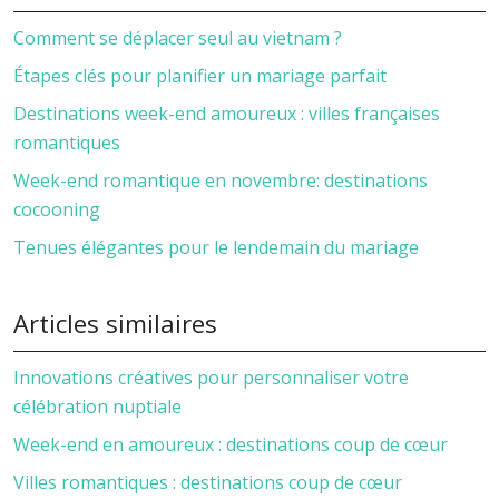
Comment se déplacer seul au vietnam ?
Étapes clés pour planifier un mariage parfait
Destinations week-end amoureux : villes françaises
romantiques
Week-end romantique en novembre: destinations
cocooning
Tenues élégantes pour le lendemain du mariage
Articles similaires
Innovations créatives pour personnaliser votre
célébration nuptiale
Week-end en amoureux : destinations coup de cœur
Villes romantiques : destinations coup de cœur