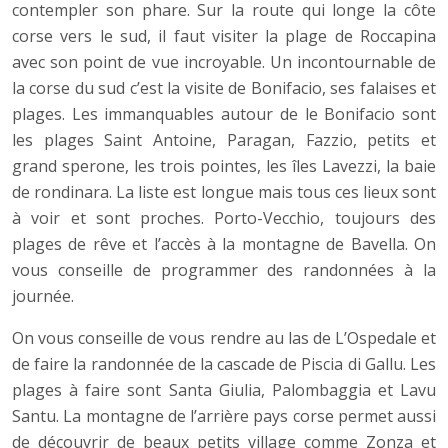
contempler son phare. Sur la route qui longe la côte
corse vers le sud, il faut visiter la plage de Roccapina
avec son point de vue incroyable. Un incontournable de
la corse du sud c’est la visite de Bonifacio, ses falaises et
plages. Les immanquables autour de le Bonifacio sont
les plages Saint Antoine, Paragan, Fazzio, petits et
grand sperone, les trois pointes, les îles Lavezzi, la baie
de rondinara. La liste est longue mais tous ces lieux sont
à voir et sont proches. Porto-Vecchio, toujours des
plages de rêve et l’accès à la montagne de Bavella. On
vous conseille de programmer des randonnées à la
journée.
On vous conseille de vous rendre au las de L’Ospedale et
de faire la randonnée de la cascade de Piscia di Gallu. Les
plages à faire sont Santa Giulia, Palombaggia et Lavu
Santu. La montagne de l’arrière pays corse permet aussi
de découvrir de beaux petits village comme Zonza et