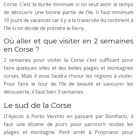
Corse. C’est la durée minimale si on veut avoir le temps
de découvrir une bonne partie de l’île. Il faut minimum
10 jours de vacances car il y a la traversée du continent à
l’île si on décide de prendre le Ferry.
Où aller et que visiter en 2 semaines
en Corse ?
2 semaines pour visiter la Corse c’est suffisant pour
faire quelques villes et des belles plages et montagnes
corses. Mais il vous faudra choisir les régions à visiter.
Pour faire le tour de l’île de beauté et savourer les
découverte, il faut bien 3 semaines.
Le sud de la Corse
D’Ajaccio à Porto Vecchio en passant par Bonifacio, il
faut une dizaine de jours pour parcourir toutes les
plages et montagne. Petit arrêt à Propriano pour