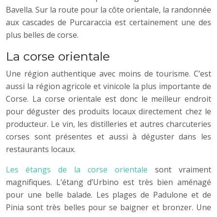
Bavella. Sur la route pour la côte orientale, la randonnée
aux cascades de Purcaraccia est certainement une des
plus belles de corse.
La corse orientale
Une région authentique avec moins de tourisme. C’est
aussi la région agricole et vinicole la plus importante de
Corse. La corse orientale est donc le meilleur endroit
pour déguster des produits locaux directement chez le
producteur. Le vin, les distilleries et autres charcuteries
corses sont présentes et aussi à déguster dans les
restaurants locaux.
Les étangs de la corse orientale
sont vraiment
magnifiques. L’étang d’Urbino est très bien aménagé
pour une belle balade. Les plages de Padulone et de
Pinia sont très belles pour se baigner et bronzer. Une