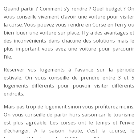
Quand partir ? Comment s’y rendre ? Quel budget ? On
vous conseille vivement d’avoir une voiture pour visiter
la corse. Vous pouvez vous rendre en Corse en Ferry ou
bien louer une voiture sur place. Il y a des avantages et
des inconvénients dans chacune des solutions mais le
plus important vous avez une voiture pour parcourir
l’île.
Réserver vos logements à l’avance sur la période
estivale. On vous conseille de prendre entre 3 et 5
logements différents pour pouvoir visiter différents
endroits.
Mais pas trop de logement sinon vous profiterez moins.
On vous conseille de partir hors saison car le tourisme
est plus agréable. Les corses ont le temps et l’envie
d’échanger. A la saison haute, c’est la course, le