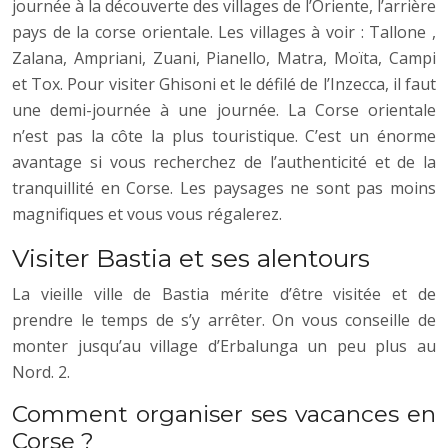
journée à la découverte des villages de l’Oriente, l’arrière
pays de la corse orientale. Les villages à voir : Tallone ,
Zalana, Ampriani, Zuani, Pianello, Matra, Moïta, Campi
et Tox. Pour visiter Ghisoni et le défilé de l’Inzecca, il faut
une demi-journée à une journée. La Corse orientale
n’est pas la côte la plus touristique. C’est un énorme
avantage si vous recherchez de l’authenticité et de la
tranquillité en Corse. Les paysages ne sont pas moins
magnifiques et vous vous régalerez.
Visiter Bastia et ses alentours
La vieille ville de Bastia mérite d’être visitée et de
prendre le temps de s’y arrêter. On vous conseille de
monter jusqu’au village d’Erbalunga un peu plus au
Nord. 2.
Comment organiser ses vacances en
Corse ?